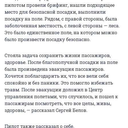
пилотом провели брифинг, нашли подходящее
место для безопасной посадки, выполнили
посадку на поле. Рядом, с правой стороны, была
заболоченная местность, с левой стороны — леса.
Это было единственное поле, на котором можно
было произвести посадку безопасно.
Стояла задача сохранить жизни пассажиров,
здоровье. После благополучной посадки на поле
была произведена эвакуация пассажиров.
Хочется поблагодарить их, что все вели себя
спокойно и без паники. Это помогло избежать
травм. После эвакуации доложил в Центр
управления полетами, что случилось, и пошел к
пассажирам посмотреть, что все целы, живы,
здоровы, — рассказал Сергей Белов.
Пилот также рассказал о себе.