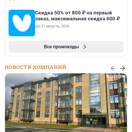
Скидка 50% от 800 ₽ на первый
заказ, максимальная скидка 600 ₽
До 31 августа, 2026
Все промокоды
НОВОСТИ КОМПАНИЙ