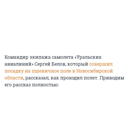
Командир экипажа самолета «Уральских
авиалиний» Сергей Белов, который
совершил
посадку на пшеничное поле в Новосибирской
области
, рассказал, как проходил полет. Приводим
его рассказ полностью: