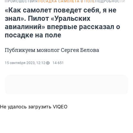
ПРОИСШЕСТВИЯ
ПОСАДКА САМОЛЕТА В ПОЛЕ
ПОДРОБНОСТИ
«Как самолет поведет себя, я не
знал». Пилот «Уральских
авиалиний» впервые рассказал о
посадке на поле
Публикуем монолог Сергея Белова
15 сентября 2023, 12:12
14 651
Не удалось загрузить VIQEO