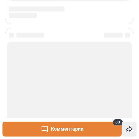
63
Комментарии