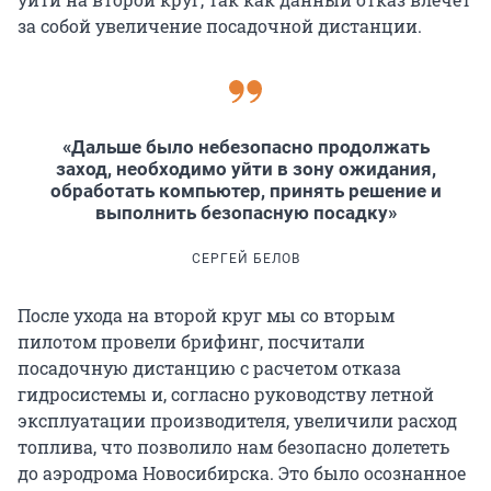
за собой увеличение посадочной дистанции.
«Дальше было небезопасно продолжать
заход, необходимо уйти в зону ожидания,
обработать компьютер, принять решение и
выполнить безопасную посадку»
СЕРГЕЙ БЕЛОВ
После ухода на второй круг мы со вторым
пилотом провели брифинг, посчитали
посадочную дистанцию с расчетом отказа
гидросистемы и, согласно руководству летной
эксплуатации производителя, увеличили расход
топлива, что позволило нам безопасно долететь
до аэродрома Новосибирска. Это было осознанное