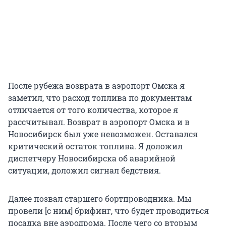
После рубежа возврата в аэропорт Омска я
заметил, что расход топлива по документам
отличается от того количества, которое я
рассчитывал. Возврат в аэропорт Омска и в
Новосибирск был уже невозможен. Оставался
критический остаток топлива. Я доложил
диспетчеру Новосибирска об аварийной
ситуации, доложил сигнал бедствия.
Далее позвал старшего бортпроводника. Мы
провели [с ним] брифинг, что будет проводиться
посадка вне аэродрома. После чего со вторым