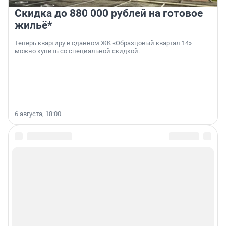
Скидка до 880 000 рублей на готовое
жильё*
Теперь квартиру в сданном ЖК «Образцовый квартал 14»
можно купить со специальной скидкой.
6 августа, 18:00