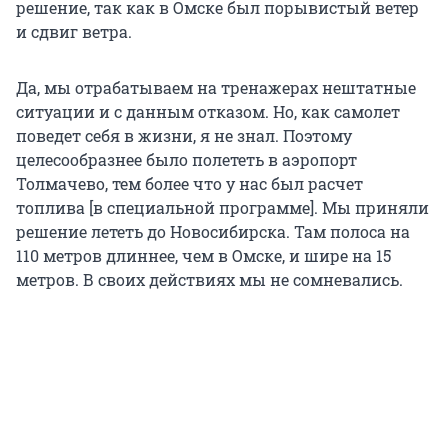
решение, так как в Омске был порывистый ветер
и сдвиг ветра.
Да, мы отрабатываем на тренажерах нештатные
ситуации и с данным отказом. Но, как самолет
поведет себя в жизни, я не знал. Поэтому
целесообразнее было полететь в аэропорт
Толмачево, тем более что у нас был расчет
топлива [в специальной программе]. Мы приняли
решение лететь до Новосибирска. Там полоса на
110 метров длиннее, чем в Омске, и шире на 15
метров. В своих действиях мы не сомневались.