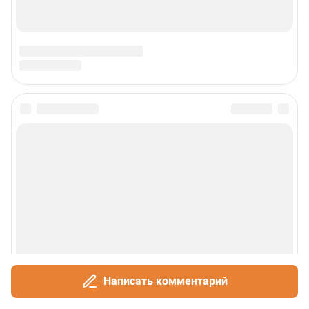
Написать комментарий