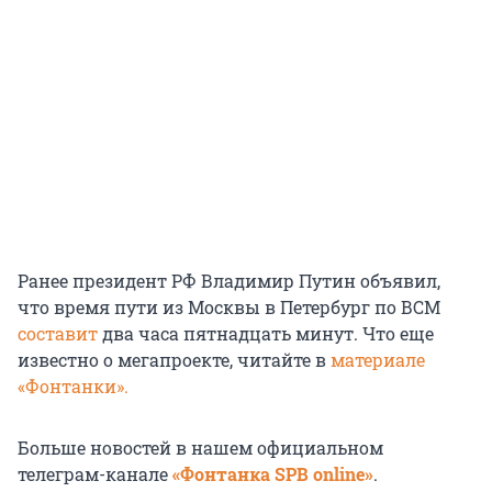
Ранее президент РФ Владимир Путин объявил,
что время пути из Москвы в Петербург по ВСМ
составит
два часа пятнадцать минут. Что еще
известно о мегапроекте, читайте в
материале
«Фонтанки».
Больше новостей в нашем официальном
телеграм-канале
«Фонтанка SPB online»
.