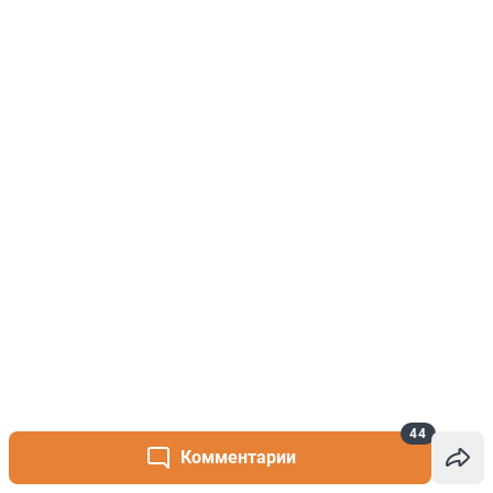
44
Комментарии