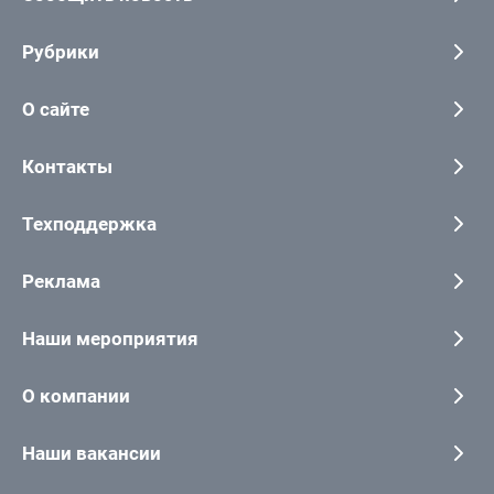
Рубрики
О сайте
Контакты
Техподдержка
Реклама
Наши мероприятия
О компании
Наши вакансии