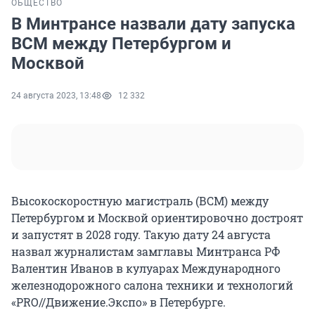
ОБЩЕСТВО
В Минтрансе назвали дату запуска
ВСМ между Петербургом и
Москвой
24 августа 2023, 13:48
12 332
Высокоскоростную магистраль (ВСМ) между
Петербургом и Москвой ориентировочно достроят
и запустят в 2028 году. Такую дату 24 августа
назвал журналистам замглавы Минтранса РФ
Валентин Иванов в кулуарах Международного
железнодорожного салона техники и технологий
«PRO//Движение.Экспо» в Петербурге.