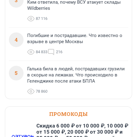
3
Ким ответила, почему ВСУ атакует склады
Wildberries
87 116
Погибшие и пострадавшие. Что известно о
4
взрыве в центре Москвы
84 833
216
Галька била в людей, пострадавших грузили
5
в скорые на лежаках. Что происходило в
Геленджике после атаки БПЛА
78 860
ПРОМОКОДЫ
Скидка 6 000 ₽ от 10 000 ₽, 10 000 ₽
от 15 000 ₽, 20 000 ₽ от 30 000 ₽ и