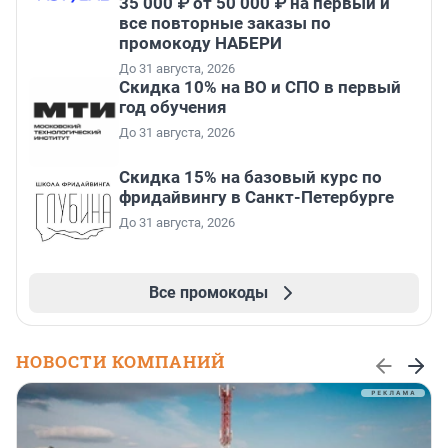
35 000 ₽ от 50 000 ₽ на первый и
все повторные заказы по
промокоду НАБЕРИ
До 31 августа, 2026
Скидка 10% на ВО и СПО в первый
год обучения
До 31 августа, 2026
Скидка 15% на базовый курс по
фридайвингу в Санкт-Петербурге
До 31 августа, 2026
Все промокоды
НОВОСТИ КОМПАНИЙ