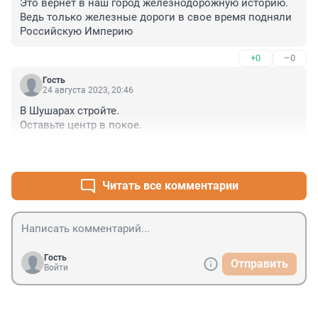
Это вернёт в наш город железнодорожную историю. 
Ведь только железные дороги в свое время подняли 
Российскую Империю
+0
–0
Гость
24 августа 2023, 20:46
В Шушарах стройте.

Оставьте центр в покое.
+0
–0
Читать все комментарии
Гость
Отправить
Войти