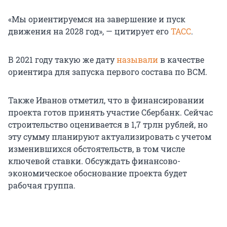
«Мы ориентируемся на завершение и пуск
движения на 2028 год», — цитирует его
ТАСС
.
В 2021 году такую же дату
называли
в качестве
ориентира для запуска первого состава по ВСМ.
Также Иванов отметил, что в финансировании
проекта готов принять участие Сбербанк. Сейчас
строительство оценивается в 1,7 трлн рублей, но
эту сумму планируют актуализировать с учетом
изменившихся обстоятельств, в том числе
ключевой ставки. Обсуждать финансово-
экономическое обоснование проекта будет
рабочая группа.