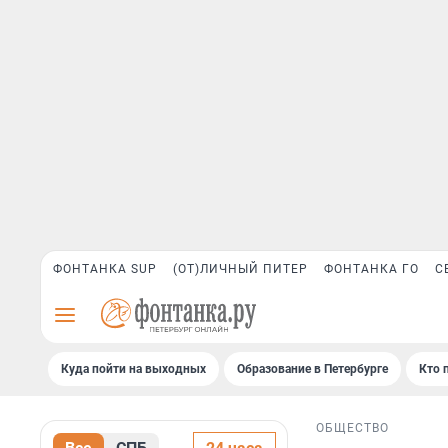
ФОНТАНКА SUP
(ОТ)ЛИЧНЫЙ ПИТЕР
ФОНТАНКА ГО
С
Куда пойти на выходных
Образование в Петербурге
Кто 
ОБЩЕСТВО