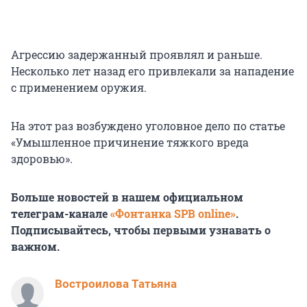
Агрессию задержанный проявлял и раньше.
Несколько лет назад его привлекали за нападение
с применением оружия.
На этот раз возбуждено уголовное дело по статье
«Умышленное причинение тяжкого вреда
здоровью».
Больше новостей в нашем официальном
телеграм-канале
«Фонтанка SPB online»
.
Подписывайтесь, чтобы первыми узнавать о
важном.
Востроилова Татьяна