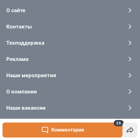
26
Комментарии