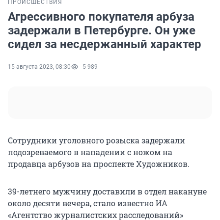
ПРОИСШЕСТВИЯ
Агрессивного покупателя арбуза
задержали в Петербурге. Он уже
сидел за несдержанный характер
15 августа 2023, 08:30
5 989
Сотрудники уголовного розыска задержали
подозреваемого в нападении с ножом на
продавца арбузов на проспекте Художников.
39-летнего мужчину доставили в отдел накануне
около десяти вечера, стало известно ИА
«Агентство журналистских расследований»