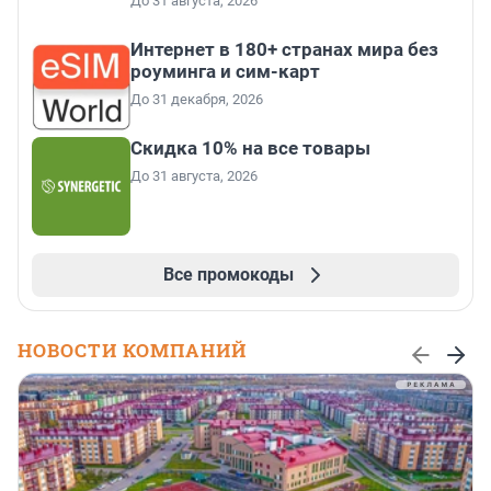
До 31 августа, 2026
Интернет в 180+ странах мира без
роуминга и сим-карт
До 31 декабря, 2026
Скидка 10% на все товары
До 31 августа, 2026
Все промокоды
НОВОСТИ КОМПАНИЙ