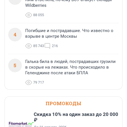
Wildberries
88 055
Погибшие и пострадавшие. Что известно о
4
взрыве в центре Москвы
85 743
216
Галька била в людей, пострадавших грузили
5
в скорые на лежаках. Что происходило в
Геленджике после атаки БПЛА
79 717
ПРОМОКОДЫ
Скидка 10% на один заказ до 20 000
₽