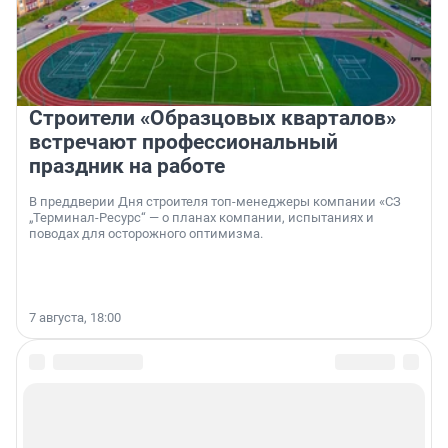
Строители «Образцовых кварталов»
встречают профессиональный
праздник на работе
В преддверии Дня строителя топ-менеджеры компании «СЗ
„Терминал-Ресурс“ — о планах компании, испытаниях и
поводах для осторожного оптимизма.
7 августа, 18:00