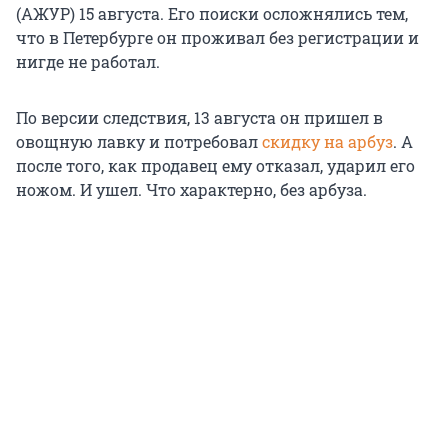
(АЖУР) 15 августа. Его поиски осложнялись тем,
что в Петербурге он проживал без регистрации и
нигде не работал.
По версии следствия, 13 августа он пришел в
овощную лавку и потребовал
скидку на арбуз
. А
после того, как продавец ему отказал, ударил его
ножом. И ушел. Что характерно, без арбуза.