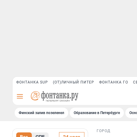
ФОНТАНКА SUP
(ОТ)ЛИЧНЫЙ ПИТЕР
ФОНТАНКА ГО
С
Финский залив позеленел
Образование в Петербурге
Осн
ГОРОД