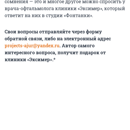
сомнения — это и многое другое можно спросить у
врача-офтальмолога клиники «Эксимер», который
ответит на них в студии «Фонтанки».
Свои вопросы отправляйте через форму
обратной связи, либо на электронный адрес
projects-ajur@yandex.ru
. Автор самого
интересного вопроса, получит подарок от
клиники «Эксимер».*