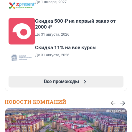
До 1 января, 2027
Скидка 500 ₽ на первый заказ от
2000 ₽
До 31 августа, 2026
Скидка 11% на все курсы
До 31 августа, 2026
Все промокоды
НОВОСТИ КОМПАНИЙ