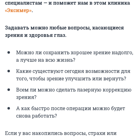
специалистам — и поможет нам в этом клиника
«Эксимер»
.
Задавать можно любые вопросы, касающиеся
зрения и здоровья глаз.
Можно ли сохранить хорошее зрение надолго,
а лучше на всю жизнь?
Какие существуют сегодня возможности для
того, чтобы зрение улучшить или вернуть?
Всем ли можно сделать лазерную коррекцию
зрения?
А как быстро после операции можно будет
снова работать?
Если у вас накопились вопросы, страхи или