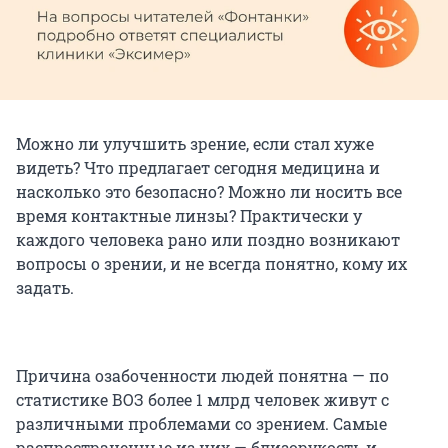
Можно ли улучшить зрение, если стал хуже
видеть? Что предлагает сегодня медицина и
насколько это безопасно? Можно ли носить все
время контактные линзы? Практически у
каждого человека рано или поздно возникают
вопросы о зрении, и не всегда понятно, кому их
задать.
Причина озабоченности людей понятна — по
статистике ВОЗ более 1 млрд человек живут с
различными проблемами со зрением. Самые
распространенные из них — близорукость и