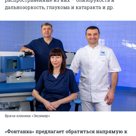
дальнозоркость, глаукома и катаракта и др.
Врачи клиники «Эксимер»
«Фонтанка» предлагает обратиться напрямую к