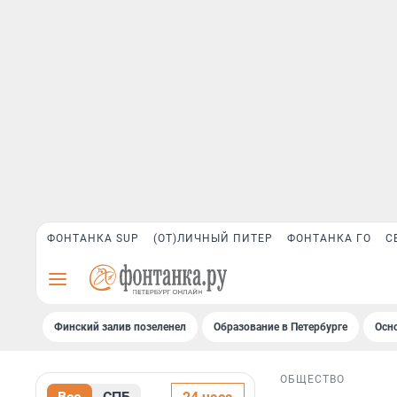
ФОНТАНКА SUP
(ОТ)ЛИЧНЫЙ ПИТЕР
ФОНТАНКА ГО
С
Финский залив позеленел
Образование в Петербурге
Осн
ОБЩЕСТВО