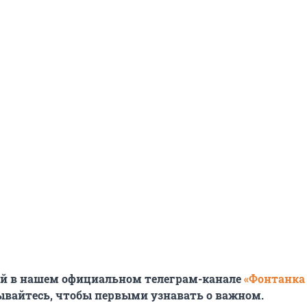
ей в нашем официальном телеграм-канале
«Фонтанка
ывайтесь, чтобы первыми узнавать о важном.