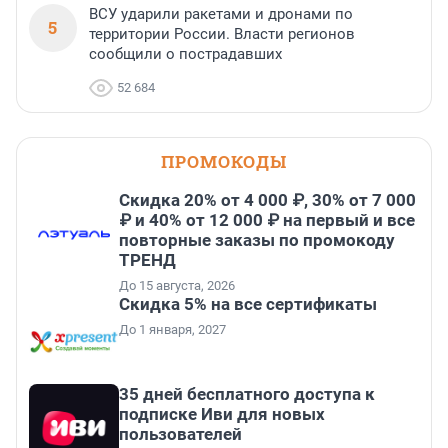
ВСУ ударили ракетами и дронами по
5
территории России. Власти регионов
сообщили о пострадавших
52 684
ПРОМОКОДЫ
Скидка 20% от 4 000 ₽, 30% от 7 000
₽ и 40% от 12 000 ₽ на первый и все
повторные заказы по промокоду
ТРЕНД
До 15 августа, 2026
Скидка 5% на все сертификаты
До 1 января, 2027
35 дней бесплатного доступа к
подписке Иви для новых
пользователей