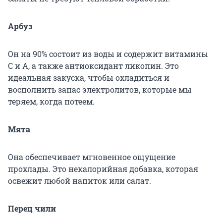
Арбуз
Он на 90% состоит из воды и содержит витамины
С и А, а также антиоксидант ликопин. Это
идеальная закуска, чтобы охладиться и
восполнить запас электролитов, которые мы
теряем, когда потеем.
Мята
Она обеспечивает мгновенное ощущение
прохлады. Это некалорийная добавка, которая
освежит любой напиток или салат.
Перец чили