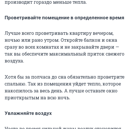
производит гораздо меньше тепла.
Проветривайте помещение в определенное время
Лучше всего проветривать квартиру вечером,
ночью или рано утром. Откройте балкон и окна
сразу во всех комнатах и не закрывайте двери —
так вы обеспечите максимальный приток свежего
воздуха.
Хотя бы за полчаса до сна обязательно проветрите
спальню. Так из помещения уйдет тепло, которое
накопилось за весь день. А лучше оставьте окно
приоткрытым на всю ночь.
Увлажняйте воздух
Часто во время сильной жары воздух становится