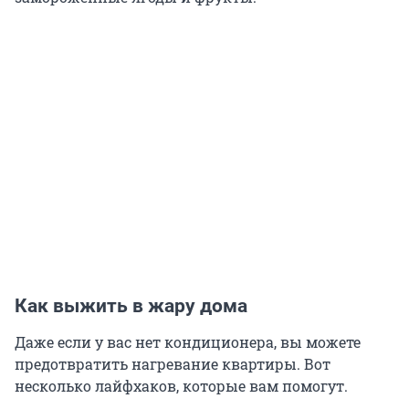
Как выжить в жару дома
Даже если у вас нет кондиционера, вы можете
предотвратить нагревание квартиры. Вот
несколько лайфхаков, которые вам помогут.