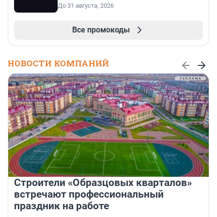
До 31 августа, 2026
Все промокоды
НОВОСТИ КОМПАНИЙ
Строители «Образцовых кварталов»
встречают профессиональный
праздник на работе