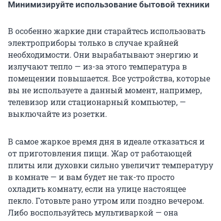
Минимизируйте использование бытовой техники
В особенно жаркие дни старайтесь использовать
электроприборы только в случае крайней
необходимости. Они вырабатывают энергию и
излучают тепло — из-за этого температура в
помещении повышается. Все устройства, которые
вы не используете а данный момент, например,
телевизор или стационарный компьютер, —
выключайте из розетки.
В самое жаркое время дня в идеале отказаться и
от приготовления пищи. Жар от работающей
плиты или духовки сильно увеличит температуру
в комнате — и вам будет не так-то просто
охладить комнату, если на улице настоящее
пекло. Готовьте рано утром или поздно вечером.
Либо воспользуйтесь мультиваркой — она