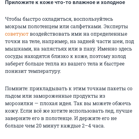
Приложите к коже что-то влажное и холодное
Чтобы быстро охладиться, воспользуйтесь
мокрым полотенцем или салфетками. Эксперты
советуют
воздействовать ими на определенные
точки на теле, например, на задней части шеи, под
мышками, на запястьях или в паху. Именно здесь
сосуды находятся близко к коже, поэтому холод
заберет больше тепла из вашего тела и быстрее
понизит температуру.
Помните: прикладывать к этим точкам пакеты со
льдом или замороженные продукты из
морозилки — плохая идея. Так вы можете обжечь
кожу. Если всё же хотите использовать лед, лучше
заверните его в полотенце. И держите его не
больше чем 20 минут каждые 2–4 часа.