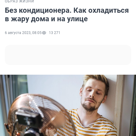
ОБРАЗ ЖИЗНИ
Без кондиционера. Как охладиться
в жару дома и на улице
6 августа 2023, 08:05
13 271