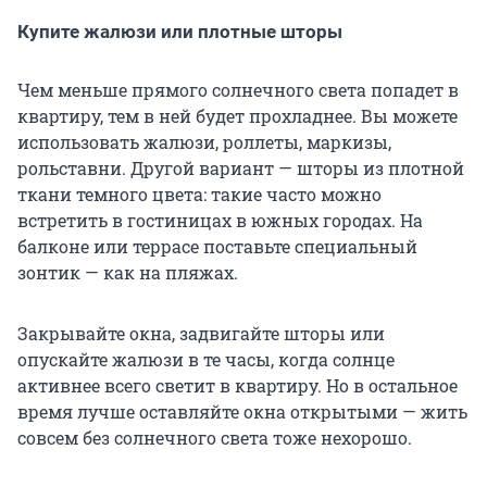
Купите жалюзи или плотные шторы
Чем меньше прямого солнечного света попадет в
квартиру, тем в ней будет прохладнее. Вы можете
использовать жалюзи, роллеты, маркизы,
рольставни. Другой вариант — шторы из плотной
ткани темного цвета: такие часто можно
встретить в гостиницах в южных городах. На
балконе или террасе поставьте специальный
зонтик — как на пляжах.
Закрывайте окна, задвигайте шторы или
опускайте жалюзи в те часы, когда солнце
активнее всего светит в квартиру. Но в остальное
время лучше оставляйте окна открытыми — жить
совсем без солнечного света тоже нехорошо.