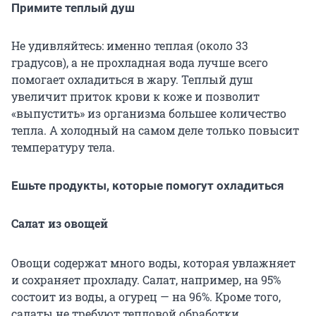
Примите теплый душ
Не удивляйтесь: именно теплая (около 33
градусов), а не прохладная вода лучше всего
помогает охладиться в жару. Теплый душ
увеличит приток крови к коже и позволит
«выпустить» из организма большее количество
тепла. А холодный на самом деле только повысит
температуру тела.
Ешьте продукты, которые помогут охладиться
Салат из овощей
Овощи содержат много воды, которая увлажняет
и сохраняет прохладу. Салат, например, на 95%
состоит из воды, а огурец — на 96%. Кроме того,
салаты не требуют тепловой обработки.