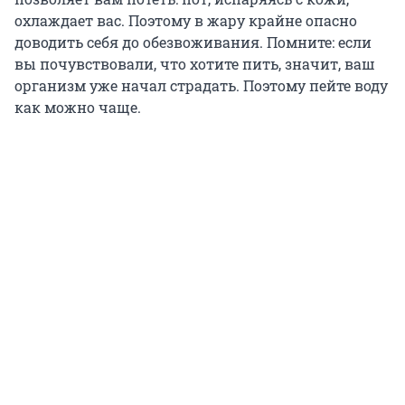
охлаждает вас. Поэтому в жару крайне опасно
доводить себя до обезвоживания. Помните: если
вы почувствовали, что хотите пить, значит, ваш
организм уже начал страдать. Поэтому пейте воду
как можно чаще.