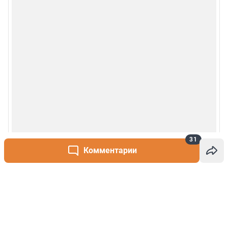
31
Комментарии
Написать комментарий