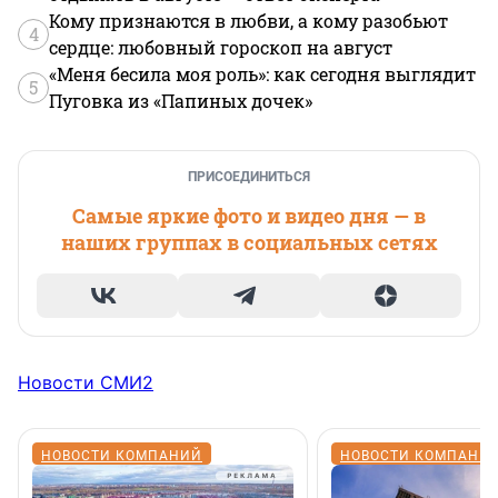
Кому признаются в любви, а кому разобьют
4
сердце: любовный гороскоп на август
«Меня бесила моя роль»: как сегодня выглядит
5
Пуговка из «Папиных дочек»
ПРИСОЕДИНИТЬСЯ
Самые яркие фото и видео дня — в
наших группах в социальных сетях
Новости СМИ2
НОВОСТИ КОМПАНИЙ
НОВОСТИ КОМПАНИ