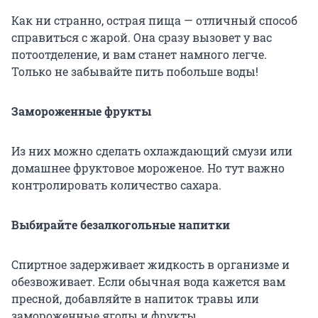
Как ни странно, острая пища — отличный способ
справиться с жарой. Она сразу вызовет у вас
потоотделение, и вам станет намного легче.
Только не забывайте пить побольше воды!
Замороженные фрукты
Из них можно сделать охлаждающий смузи или
домашнее фруктовое мороженое. Но тут важно
контролировать количество сахара.
Выбирайте безалкогольные напитки
Спиртное задерживает жидкость в организме и
обезвоживает. Если обычная вода кажется вам
пресной, добавляйте в напиток травы или
замороженные ягоды и фрукты.