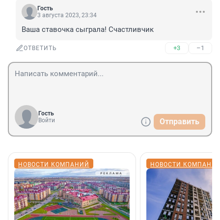
Гость
3 августа 2023, 23:34
Ваша ставочка сыграла! Счастливчик
+3
–1
ОТВЕТИТЬ
Гость
Войти
Отправить
НОВОСТИ КОМПАНИЙ
НОВОСТИ КОМПАНИ