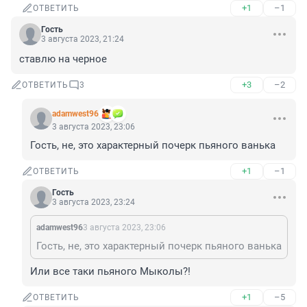
+1
–1
ОТВЕТИТЬ
Гость
3 августа 2023, 21:24
ставлю на черное
+3
–2
ОТВЕТИТЬ
3
adamwest96
3 августа 2023, 23:06
Гость, не, это характерный почерк пьяного ванька
+1
–1
ОТВЕТИТЬ
Гость
3 августа 2023, 23:24
adamwest96
3 августа 2023, 23:06
Гость, не, это характерный почерк пьяного ванька
Или все таки пьяного Мыколы?!
+1
–5
ОТВЕТИТЬ