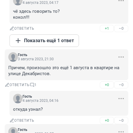
4 августа 2023, 04:17
чё здесь говорить то?

кокол!!!
+1
–0
ОТВЕТИТЬ
Показать ещё 1 ответ
Гость
3 августа 2023, 21:30
Причем, произошло это ещё 1 августа в квартире на 
улице Декабристов.
+0
–0
ОТВЕТИТЬ
1
Гость
4 августа 2023, 04:16
откуда узнал?
+0
–0
ОТВЕТИТЬ
Гость