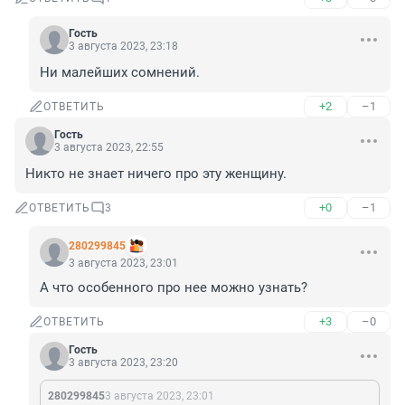
Гость
3 августа 2023, 23:18
Ни малейших сомнений.
+2
–1
ОТВЕТИТЬ
Гость
3 августа 2023, 22:55
Никто не знает ничего про эту женщину.
+0
–1
ОТВЕТИТЬ
3
280299845
3 августа 2023, 23:01
А что особенного про нее можно узнать?
+3
–0
ОТВЕТИТЬ
Гость
3 августа 2023, 23:20
280299845
3 августа 2023, 23:01