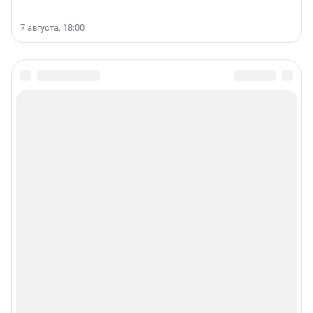
7 августа, 18:00