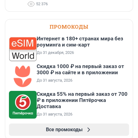
52 376
ПРОМОКОДЫ
Интернет в 180+ странах мира без
роуминга и сим-карт
До 31 декабря, 2026
Скидка 1000 ₽ на первый заказ от
3000 ₽ на сайте и в приложении
До 31 августа, 2026
Скидка 55% на первый заказ от 700
₽ в приложении Пятёрочка
Доставка
До 31 августа, 2026
Все промокоды