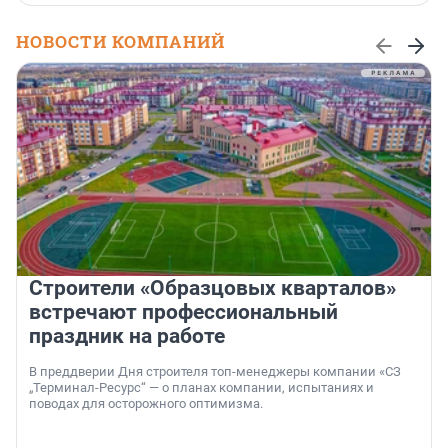
НОВОСТИ КОМПАНИЙ
Строители «Образцовых кварталов»
встречают профессиональный
праздник на работе
В преддверии Дня строителя топ-менеджеры компании «СЗ
„Терминал-Ресурс“ — о планах компании, испытаниях и
поводах для осторожного оптимизма.