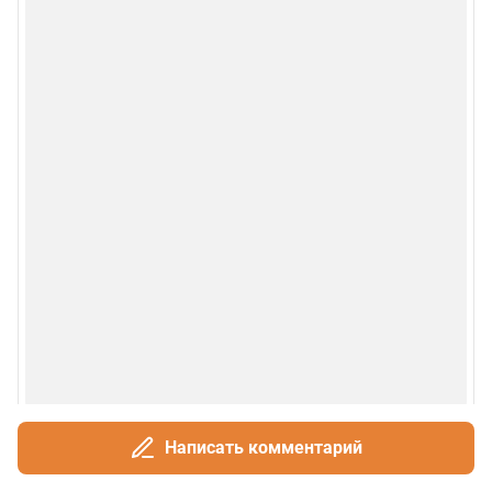
Написать комментарий