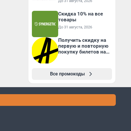
До 31 августа, 2026
Скидка 10% на все
товары
До 31 августа, 2026
Получить скидку на
первую и повторную
покупку билетов на
Яндекс Афише
Все промокоды