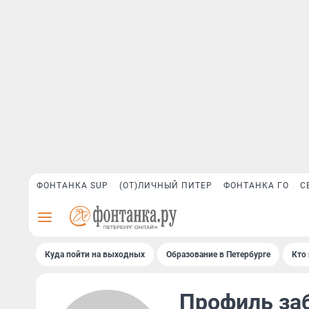
ФОНТАНКА SUP
(ОТ)ЛИЧНЫЙ ПИТЕР
ФОНТАНКА ГО
С
Куда пойти на выходных
Образование в Петербурге
Кто 
Профиль за