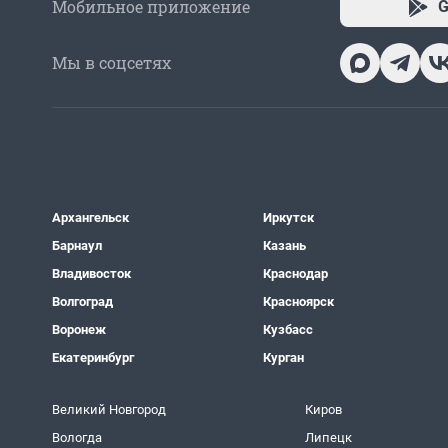
Мобильное приложение
G
Мы в соцсетях
Архангельск
Иркутск
Барнаул
Казань
Владивосток
Краснодар
Волгоград
Красноярск
Воронеж
Кузбасс
Екатеринбург
Курган
Великий Новгород
Киров
Вологда
Липецк