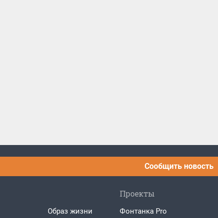
Сообщить новость
Проекты
Образ жизни
Фонтанка Pro