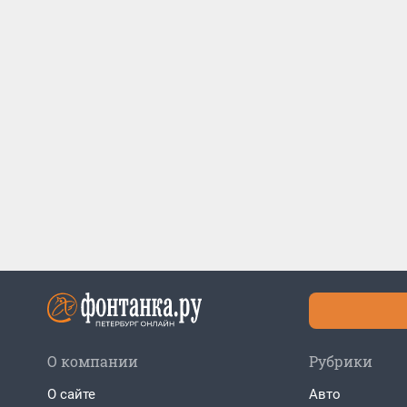
О компании
Рубрики
О сайте
Авто