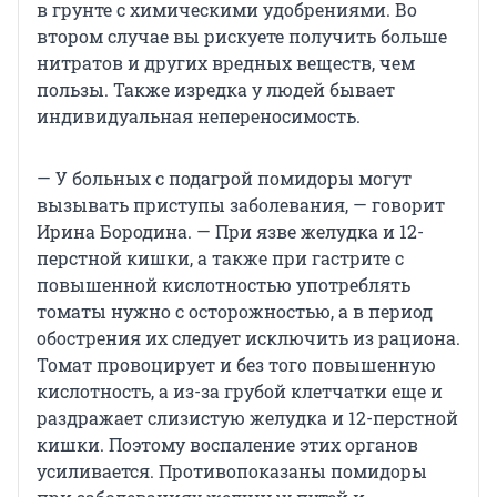
в грунте с химическими удобрениями. Во
втором случае вы рискуете получить больше
нитратов и других вредных веществ, чем
пользы. Также изредка у людей бывает
индивидуальная непереносимость.
— У больных с подагрой помидоры могут
вызывать приступы заболевания, — говорит
Ирина Бородина. — При язве желудка и 12-
перстной кишки, а также при гастрите с
повышенной кислотностью употреблять
томаты нужно с осторожностью, а в период
обострения их следует исключить из рациона.
Томат провоцирует и без того повышенную
кислотность, а из-за грубой клетчатки еще и
раздражает слизистую желудка и 12-перстной
кишки. Поэтому воспаление этих органов
усиливается. Противопоказаны помидоры