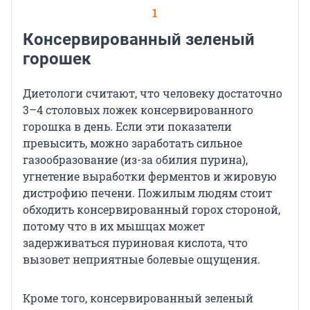
1
Консервированный зеленый
горошек
Диетологи считают, что человеку достаточно
3–4 столовых ложек консервированного
горошка в день. Если эти показатели
превысить, можно заработать сильное
газообразование (из-за обилия пурина),
угнетение выработки ферментов и жировую
дистрофию печени. Пожилым людям стоит
обходить консервированный горох стороной,
потому что в их мышцах может
задерживаться пуриновая кислота, что
вызовет неприятные болевые ощущения.
Кроме того, консервированный зеленый