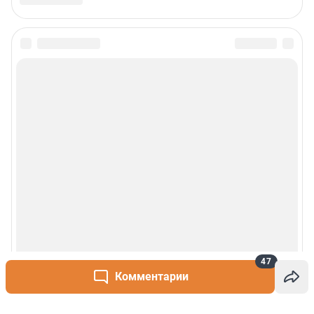
47
Комментарии