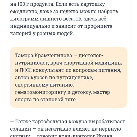
на 100 г продукта. Если есть картошку
ежедневно, даже за неделю можно набрать
килограмм лишнего веса. Но здесь всё
индивидуально и зависит от профицита
калорий у разных людей.
Тамара Крамченинова — диетолог-
нутрициолог, врач спортивной медицины
и ЛФК, консультант по вопросам питания,
автор курсов по нутрицевтике,
спортивному питанию,
гематомониторингу и детоксу, мастер
спорта по становой тяге.
— Также картофельная кожура вырабатывает
соланин — он негативно влияет на нервную
систему, — говорит врач-диетолог Ирина