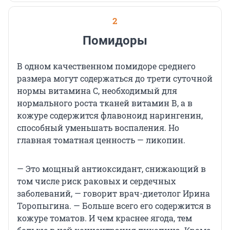
2
Помидоры
В одном качественном помидоре среднего
размера могут содержаться до трети суточной
нормы витамина С, необходимый для
нормального роста тканей витамин В, а в
кожуре содержится флавоноид нарингенин,
способный уменьшать воспаления. Но
главная томатная ценность — ликопин.
— Это мощный антиоксидант, снижающий в
том числе риск раковых и сердечных
заболеваний, — говорит врач-диетолог Ирина
Торопыгина. — Больше всего его содержится в
кожуре томатов. И чем краснее ягода, тем