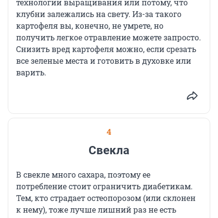
технологии выращивания или потому, что
клубни залежались на свету. Из-за такого
картофеля вы, конечно, не умрете, но
получить легкое отравление можете запросто.
Снизить вред картофеля можно, если срезать
все зеленые места и готовить в духовке или
варить.
4
Свекла
В свекле много сахара, поэтому ее
потребление стоит ограничить диабетикам.
Тем, кто страдает остеопорозом (или склонен
к нему), тоже лучше лишний раз не есть