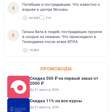
Погибшие и пострадавшие. Что известно о
4
взрыве в центре Москвы
84 838
216
Галька била в людей, пострадавших грузили
5
в скорые на лежаках. Что происходило в
Геленджике после атаки БПЛА
78 864
ПРОМОКОДЫ
Скидка 500 ₽ на первый заказ от
2000 ₽
До 31 августа, 2026
Скидка 11% на все курсы
До 31 августа, 2026