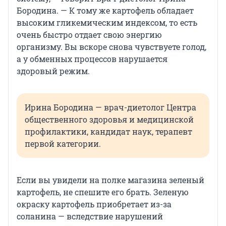
Бородина. — К тому же картофель обладает
высоким гликемическим индексом, то есть
очень быстро отдает свою энергию
организму. Вы вскоре снова чувствуете голод,
а у обменных процессов нарушается
здоровый режим.
Ирина Бородина — врач-диетолог Центра
общественного здоровья и медицинской
профилактики, кандидат наук, терапевт
первой категории.
Если вы увидели на полке магазина зеленый
картофель, не спешите его брать. Зеленую
окраску картофель приобретает из-за
соланина — вследствие нарушений