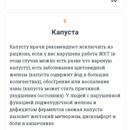
5
Капуста
Капусту врачи рекомендуют исключить из
рациона, если у вас нарушена работа ЖКТ (в
этом случае можно есть разве что вареную
капусту), есть заболевания щитовидной
железы (капуста содержит йод в больших
количествах), обострение или воспаление
язвы (капуста может стать причиной
ухудшения состояния). У людей с нарушенной
функцией поджелудочной железы и
дефицитом ферментов свежая капуста
вызовет жестокий метеоризм, дискомфорт и
боли в кишечнике.