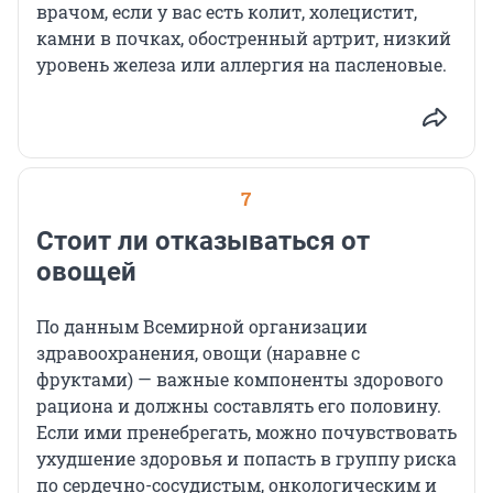
врачом, если у вас есть колит, холецистит,
камни в почках, обостренный артрит, низкий
уровень железа или аллергия на пасленовые.
7
Стоит ли отказываться от
овощей
По данным Всемирной организации
здравоохранения, овощи (наравне с
фруктами) — важные компоненты здорового
рациона и должны составлять его половину.
Если ими пренебрегать, можно почувствовать
ухудшение здоровья и попасть в группу риска
по сердечно-сосудистым, онкологическим и