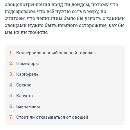
овощепотребления вряд ли дойдем, потому что
подозреваем, что всё нужно есть в меру, но
считаем, что нелишним было бы узнать, с какими
овощами нужно быть немного осторожнее, как бы
мы их ни любили.
Консервированный зеленый горошек
Помидоры
Картофель
Свекла
Капуста
Баклажаны
Стоит ли отказываться от овощей