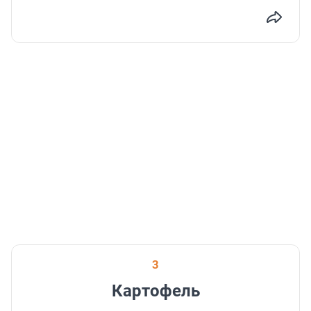
3
Картофель