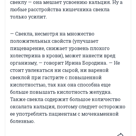
свеклу — она мешает усвоению кальция. Ну а
любые расстройства кишечника свекла
только усилит.
— Свекла, несмотря на множество
положительных свойств (улучшает
пищеварение, снижает уровень плохого
холестерина в крови), может нанести вред
организму, — говорит Ирина Бородина. — Не
стоит увлекаться ни сырой, ни вареной
свеклой при гастрите с повышенной
кислотностью, так как она способна еще
больше повышать кислотность желудка.
Также свекла содержит большое количество
оксалата кальция, поэтому следует осторожно
ее употреблять пациентам с мочекаменной
болезнью.