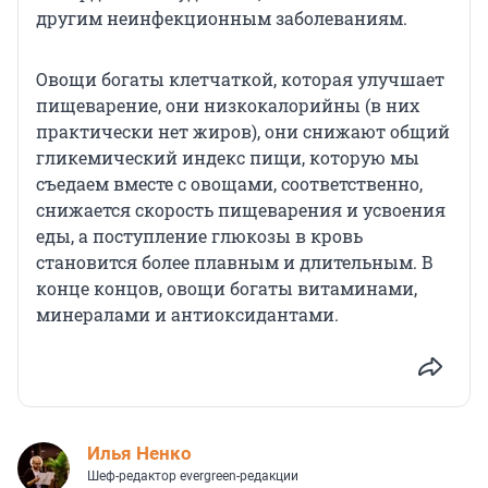
другим неинфекционным заболеваниям.
Овощи богаты клетчаткой, которая улучшает
пищеварение, они низкокалорийны (в них
практически нет жиров), они снижают общий
гликемический индекс пищи, которую мы
съедаем вместе с овощами, соответственно,
снижается скорость пищеварения и усвоения
еды, а поступление глюкозы в кровь
становится более плавным и длительным. В
конце концов, овощи богаты витаминами,
минералами и антиоксидантами.
Илья Ненко
Шеф-редактор evergreen-редакции