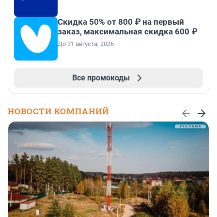
Скидка 50% от 800 ₽ на первый
заказ, максимальная скидка 600 ₽
До 31 августа, 2026
Все промокоды
НОВОСТИ КОМПАНИЙ