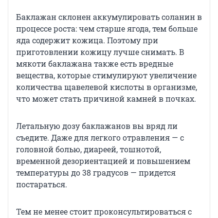
Баклажан склонен аккумулировать соланин в
процессе роста: чем старше ягода, тем больше
яда содержит кожица. Поэтому при
приготовлении кожицу лучше снимать. В
мякоти баклажана также есть вредные
вещества, которые стимулируют увеличение
количества щавелевой кислоты в организме,
что может стать причиной камней в почках.
Летальную дозу баклажанов вы вряд ли
съедите. Даже для легкого отравления — с
головной болью, диареей, тошнотой,
временной дезориентацией и повышением
температуры до 38 градусов — придется
постараться.
Тем не менее стоит проконсультироваться с