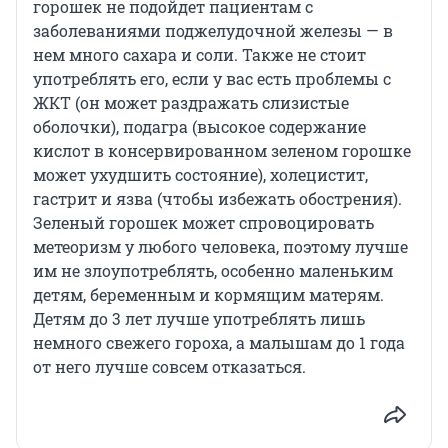
горошек не подойдет пациентам с
заболеваниями поджелудочной железы — в
нем много сахара и соли. Также не стоит
употреблять его, если у вас есть проблемы с
ЖКТ (он может раздражать слизистые
оболочки), подагра (высокое содержание
кислот в консервированном зеленом горошке
может ухудшить состояние), холецистит,
гастрит и язва (чтобы избежать обострения).
Зеленый горошек может спровоцировать
метеоризм у любого человека, поэтому лучше
им не злоупотреблять, особенно маленьким
детям, беременным и кормящим матерям.
Детям до 3 лет лучше употреблять лишь
немного свежего гороха, а малышам до 1 года
от него лучше совсем отказаться.