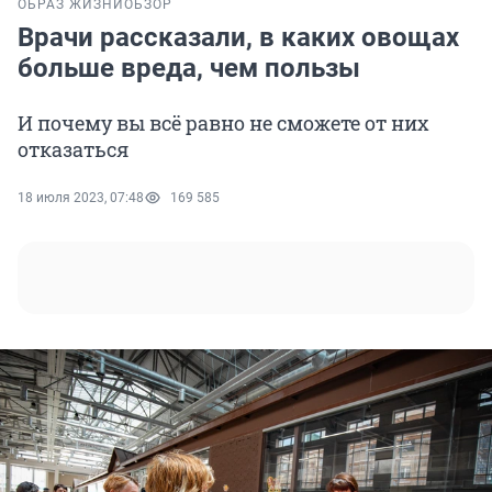
ОБРАЗ ЖИЗНИ
ОБЗОР
Врачи рассказали, в каких овощах
больше вреда, чем пользы
И почему вы всё равно не сможете от них
отказаться
18 июля 2023, 07:48
169 585