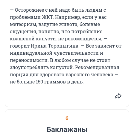
— Осторожнее с ней надо быть людям с
проблемами ЖКТ. Например, если у вас
метеоризм, вздутие живота, болевые
ощущения, понятно, что потребление
квашеной капусты не рекомендуется, —
говорит Ирина Торопыгина. — Всё зависит от
индивидуальной чувствительности и
переносимости. В любом случае не стоит
злоупотреблять капустой. Рекомендованная
порция для здорового взрослого человека —
не больше 150 граммов в день.
6
Баклажаны