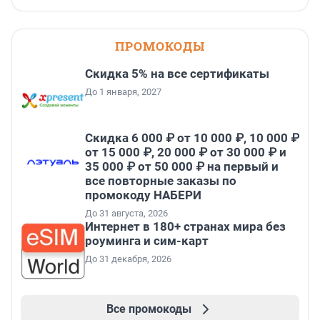
ПРОМОКОДЫ
Скидка 5% на все сертификаты
До 1 января, 2027
Скидка 6 000 ₽ от 10 000 ₽, 10 000 ₽
от 15 000 ₽, 20 000 ₽ от 30 000 ₽ и
35 000 ₽ от 50 000 ₽ на первый и
все повторные заказы по
промокоду НАБЕРИ
До 31 августа, 2026
Интернет в 180+ странах мира без
роуминга и сим-карт
До 31 декабря, 2026
Все промокоды