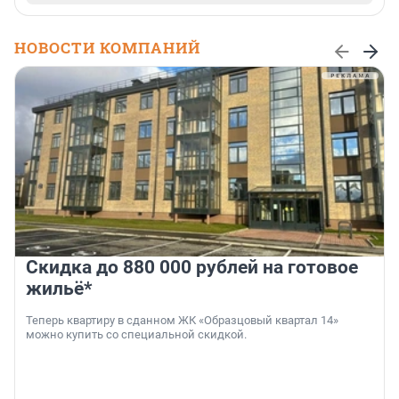
НОВОСТИ КОМПАНИЙ
Скидка до 880 000 рублей на готовое
жильё*
Теперь квартиру в сданном ЖК «Образцовый квартал 14»
можно купить со специальной скидкой.