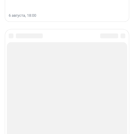
6 августа, 18:00