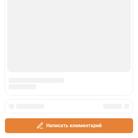
Написать комментарий