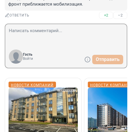
фронт приближается мобилизация.
+2
–2
ОТВЕТИТЬ
Гость
Войти
Отправить
НОВОСТИ КОМПАНИЙ
НОВОСТИ КОМПАНИ