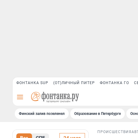
ФОНТАНКА SUP
(ОТ)ЛИЧНЫЙ ПИТЕР
ФОНТАНКА ГО
С
Финский залив позеленел
Образование в Петербурге
Осн
ПРОИСШЕСТВИЯ
АВ