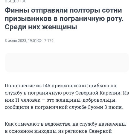
ОБЩЕСТВО
Финны отправили полторы сотни
призывников в пограничную роту.
Среди них женщины
3 июля 2023, 19:51
7 176
Пополнение из 146 призывников прибыло на
службу в пограничную роту Северной Карелии. Из
них 11 человек — это женщины-добровольцы,
сообщили в пограничной службе Суоми 3 июля.
Как отмечают в ведомстве, на службу назначены
в основном выходцы из регионов Северной