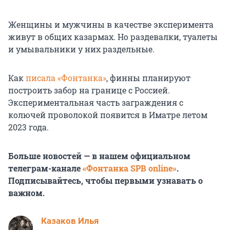
Женщины и мужчины в качестве эксперимента
живут в общих казармах. Но раздевалки, туалеты
и умывальники у них раздельные.
Как
писала «Фонтанка»
, финны планируют
построить забор на границе с Россией.
Экспериментальная часть заграждения с
колючей проволокой появится в Иматре летом
2023 года.
Больше новостей — в нашем официальном
телеграм-канале
«Фонтанка SPB online»
.
Подписывайтесь, чтобы первыми узнавать о
важном.
Казаков Илья