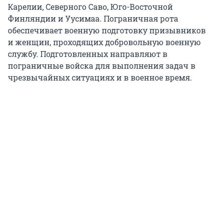
Карелии, Северного Саво, Юго-Восточной
Финляндии и Уусимаа. Пограничная рота
обеспечивает военную подготовку призывников
и женщин, проходящих добровольную военную
службу. Подготовленных направляют в
пограничные войска для выполнения задач в
чрезвычайных ситуациях и в военное время.