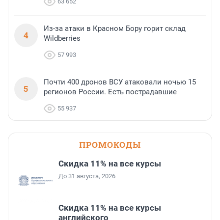
63 652
Из-за атаки в Красном Бору горит склад
4
Wildberries
57 993
Почти 400 дронов ВСУ атаковали ночью 15
5
регионов России. Есть пострадавшие
55 937
ПРОМОКОДЫ
Скидка 11% на все курсы
До 31 августа, 2026
Скидка 11% на все курсы
английского