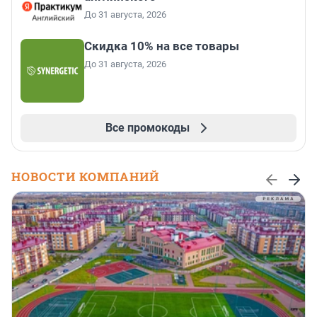
До 31 августа, 2026
Скидка 10% на все товары
До 31 августа, 2026
Все промокоды
НОВОСТИ КОМПАНИЙ