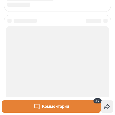
39
Комментарии