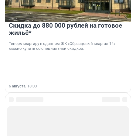
Скидка до 880 000 рублей на готовое
жильё*
Теперь квартиру в сданном ЖК «Образцовый квартал 14»
можно купить со специальной скидкой.
6 августа, 18:00