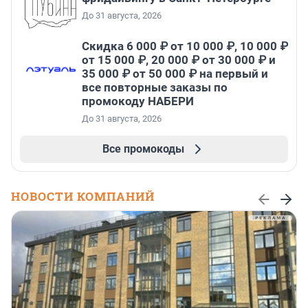
До 31 августа, 2026
Скидка 6 000 ₽ от 10 000 ₽, 10 000 ₽
от 15 000 ₽, 20 000 ₽ от 30 000 ₽ и
35 000 ₽ от 50 000 ₽ на первый и
все повторные заказы по
промокоду НАБЕРИ
До 31 августа, 2026
Все промокоды
НОВОСТИ КОМПАНИЙ