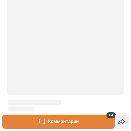
44
Комментарии