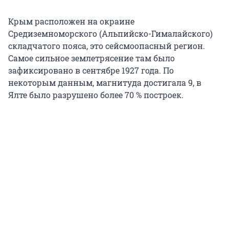
Крым расположен на окраине
Средиземноморского (Альпийско-Гималайского)
складчатого пояса, это сейсмоопасный регион.
Самое сильное землетрясение там было
зафиксировано в сентябре 1927 года. По
некоторым данным, магнитуда достигала 9, в
Ялте было разрушено более 70 % построек.