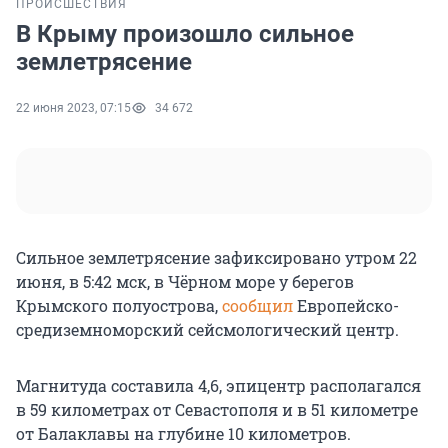
ПРОИСШЕСТВИЯ
В Крыму произошло сильное
землетрясение
22 июня 2023, 07:15
34 672
Сильное землетрясение зафиксировано утром 22
июня, в 5:42 мск, в Чёрном море у берегов
Крымского полуострова,
сообщил
Европейско-
средиземноморский сейсмологический центр.
Магнитуда составила 4,6, эпицентр располагался
в 59 километрах от Севастополя и в 51 километре
от Балаклавы на глубине 10 километров.