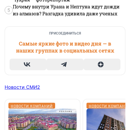
Почему внутри Урана и Нептуна идут дожди
5
из алмазов? Разгадка удивила даже ученых
ПРИСОЕДИНИТЬСЯ
Самые яркие фото и видео дня — в
наших группах в социальных сетях
Новости СМИ2
НОВОСТИ КОМПАНИЙ
НОВОСТИ КОМПАНИ