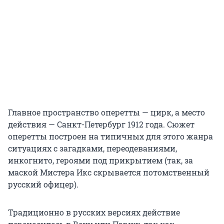
Главное пространство оперетты — цирк, а место
действия — Санкт-Петербург 1912 года. Сюжет
оперетты построен на типичных для этого жанра
ситуациях с загадками, переодеваниями,
инкогнито, героями под прикрытием (так, за
маской Мистера Икс скрывается потомственный
русский офицер).
Традиционно в русских версиях действие