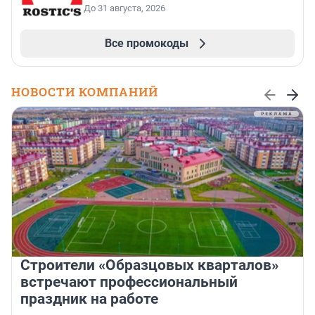
До 31 августа, 2026
Все промокоды
НОВОСТИ КОМПАНИЙ
Строители «Образцовых кварталов»
встречают профессиональный
праздник на работе