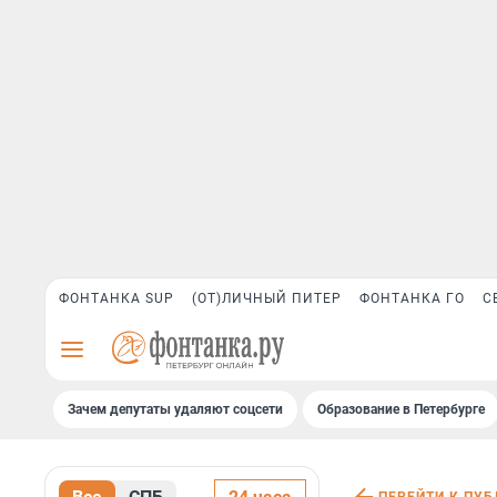
ФОНТАНКА SUP
(ОТ)ЛИЧНЫЙ ПИТЕР
ФОНТАНКА ГО
С
Зачем депутаты удаляют соцсети
Образование в Петербурге