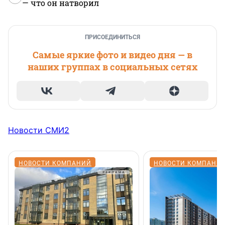
— что он натворил
ПРИСОЕДИНИТЬСЯ
Самые яркие фото и видео дня — в
наших группах в социальных сетях
Новости СМИ2
НОВОСТИ КОМПАНИЙ
НОВОСТИ КОМПАНИ