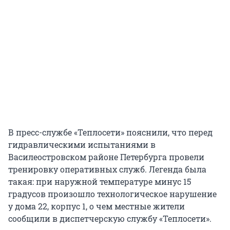
В пресс-службе «Теплосети» пояснили, что перед
гидравлическими испытаниями в
Василеостровском районе Петербурга провели
тренировку оперативных служб. Легенда была
такая: при наружной температуре минус 15
градусов произошло технологическое нарушение
у дома 22, корпус 1, о чем местные жители
сообщили в диспетчерскую службу «Теплосети».