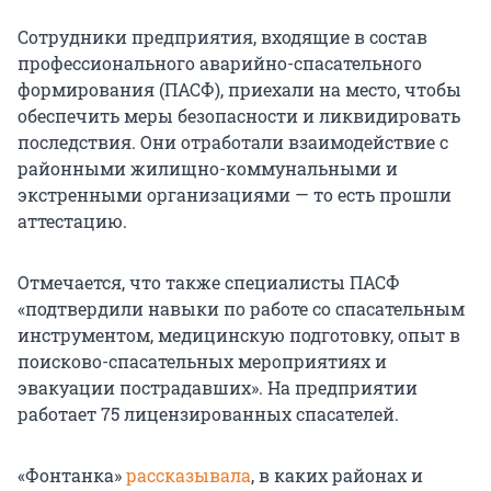
Сотрудники предприятия, входящие в состав
профессионального аварийно-спасательного
формирования (ПАСФ), приехали на место, чтобы
обеспечить меры безопасности и ликвидировать
последствия. Они отработали взаимодействие с
районными жилищно-коммунальными и
экстренными организациями — то есть прошли
аттестацию.
Отмечается, что также специалисты ПАСФ
«подтвердили навыки по работе со спасательным
инструментом, медицинскую подготовку, опыт в
поисково-спасательных мероприятиях и
эвакуации пострадавших». На предприятии
работает 75 лицензированных спасателей.
«Фонтанка»
рассказывала
, в каких районах и