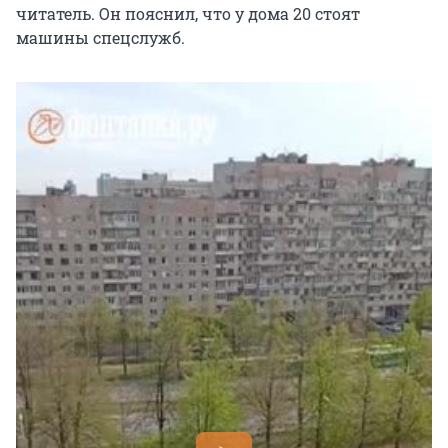
читатель. Он пояснил, что у дома 20 стоят
машины спецслужб.