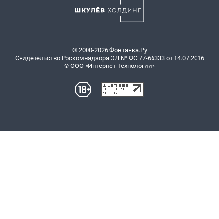
© 2000-2026 Фонтанка.Ру
Свидетельство Роскомнадзора ЭЛ № ФС 77-66333 от 14.07.2016
© ООО «Интернет Технологии»