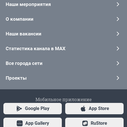
Наши мероприятия
О компании
Наши вакансии
Статистика канала в MAX
Все города сети
Проекты
Мобильное приложение
Google Play
App Store
App Gallery
RuStore