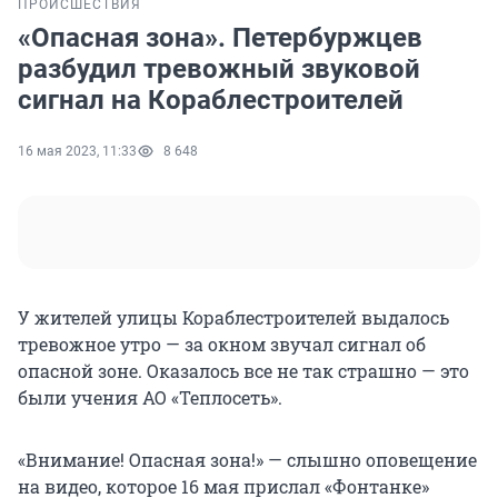
ПРОИСШЕСТВИЯ
«Опасная зона». Петербуржцев
разбудил тревожный звуковой
сигнал на Кораблестроителей
16 мая 2023, 11:33
8 648
У жителей улицы Кораблестроителей выдалось
тревожное утро — за окном звучал сигнал об
опасной зоне. Оказалось все не так страшно — это
были учения АО «Теплосеть».
«Внимание! Опасная зона!» — слышно оповещение
на видео, которое 16 мая прислал «Фонтанке»