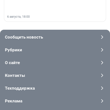
6 августа, 18:00
Сообщить новость
Рубрики
О сайте
Контакты
Техподдержка
Реклама