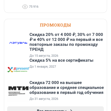
75 916
ПРОМОКОДЫ
Скидка 20% от 4 000 ₽, 30% от 7 000
₽ и 40% от 12 000 ₽ на первый и все
повторные заказы по промокоду
ТРЕНД
До 15 августа, 2026
Скидка 5% на все сертификаты
До 1 января, 2027
Скидка 72 000 на высшее
образование и среднее специальное
образование в первый год обучения
До 31 августа, 2026