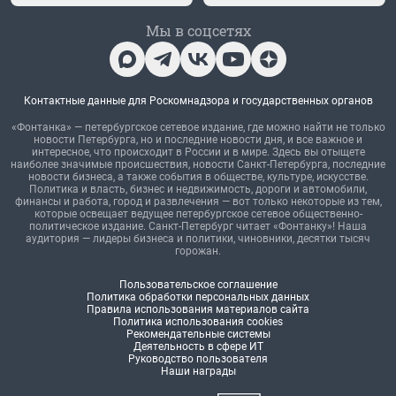
Мы в соцсетях
Контактные данные для Роскомнадзора и государственных органов
«Фонтанка» — петербургское сетевое издание, где можно найти не только
новости Петербурга, но и последние новости дня, и все важное и
интересное, что происходит в России и в мире. Здесь вы отыщете
наиболее значимые происшествия, новости Санкт-Петербурга, последние
новости бизнеса, а также события в обществе, культуре, искусстве.
Политика и власть, бизнес и недвижимость, дороги и автомобили,
финансы и работа, город и развлечения — вот только некоторые из тем,
которые освещает ведущее петербургское сетевое общественно-
политическое издание. Санкт-Петербург читает «Фонтанку»! Наша
аудитория — лидеры бизнеса и политики, чиновники, десятки тысяч
горожан.
Пользовательское соглашение
Политика обработки персональных данных
Правила использования материалов сайта
Политика использования cookies
Рекомендательные системы
Деятельность в сфере ИТ
Руководство пользователя
Наши награды