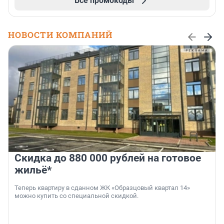
Все промокоды
НОВОСТИ КОМПАНИЙ
Скидка до 880 000 рублей на готовое
жильё*
Теперь квартиру в сданном ЖК «Образцовый квартал 14»
можно купить со специальной скидкой.