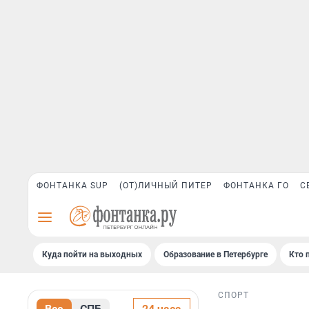
ФОНТАНКА SUP
(ОТ)ЛИЧНЫЙ ПИТЕР
ФОНТАНКА ГО
С
Куда пойти на выходных
Образование в Петербурге
Кто 
СПОРТ