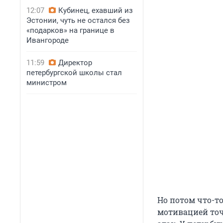
12:07
Кубинец, ехавший из
Эстонии, чуть не остался без
«подарков» на границе в
Ивангороде
11:59
Директор
петербургской школы стал
министром
Но потом что-то
мотивацией точ