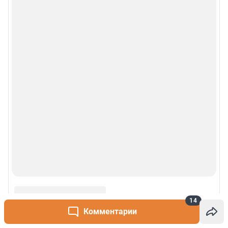
14
Комментарии