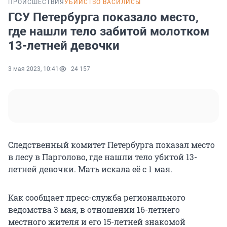
ПРОИСШЕСТВИЯ
УБИЙСТВО ВАСИЛИСЫ
ГСУ Петербурга показало место,
где нашли тело забитой молотком
13-летней девочки
3 мая 2023, 10:41
24 157
Следственный комитет Петербурга показал место
в лесу в Парголово, где нашли тело убитой 13-
летней девочки. Мать искала её с 1 мая.
Как сообщает пресс-служба регионального
ведомства 3 мая, в отношении 16-летнего
местного жителя и его 15-летней знакомой