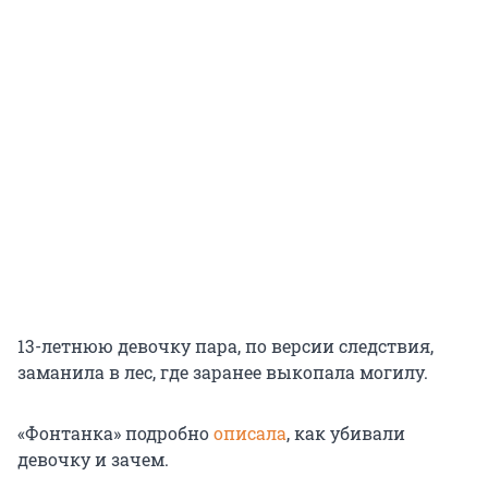
13-летнюю девочку пара, по версии следствия,
заманила в лес, где заранее выкопала могилу.
«Фонтанка» подробно
описала
, как убивали
девочку и зачем.