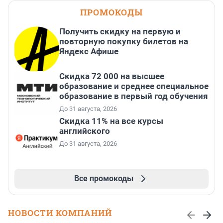
ПРОМОКОДЫ
Получить скидку на первую и
повторную покупку билетов на
Яндекс Афише
Скидка 72 000 на высшее
образование и среднее специальное
образование в первый год обучения
До 31 августа, 2026
Скидка 11% на все курсы
английского
До 31 августа, 2026
Все промокоды
НОВОСТИ КОМПАНИЙ