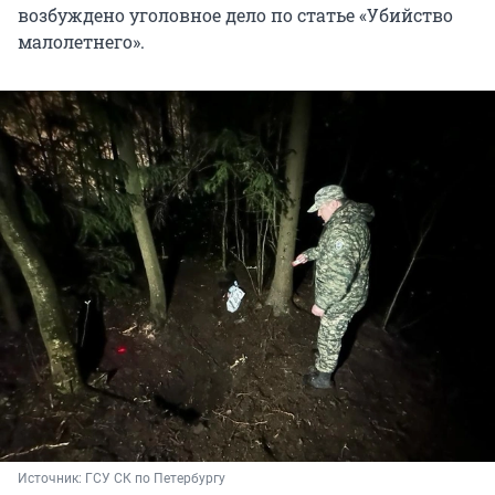
возбуждено уголовное дело по статье «Убийство
малолетнего».
Источник: 
ГСУ СК по Петербургу