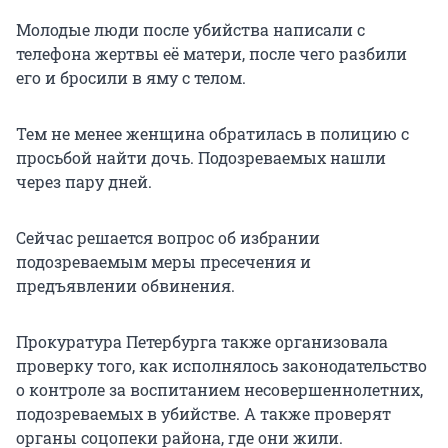
Молодые люди после убийства написали с
телефона жертвы её матери, после чего разбили
его и бросили в яму с телом.
Тем не менее женщина обратилась в полицию с
просьбой найти дочь. Подозреваемых нашли
через пару дней.
Сейчас решается вопрос об избрании
подозреваемым меры пресечения и
предъявлении обвинения.
Прокуратура Петербурга также организовала
проверку того, как исполнялось законодательство
о контроле за воспитанием несовершеннолетних,
подозреваемых в убийстве. А также проверят
органы соцопеки района, где они жили.