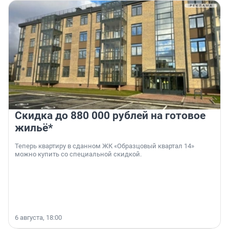
Скидка до 880 000 рублей на готовое
жильё*
Теперь квартиру в сданном ЖК «Образцовый квартал 14»
можно купить со специальной скидкой.
6 августа, 18:00