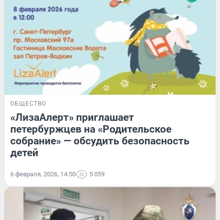
ОБЩЕСТВО
«ЛизаАлерт» приглашает
петербуржцев на «Родительское
собрание» — обсудить безопасность
детей
6 февраля, 2026, 14:50
5 059