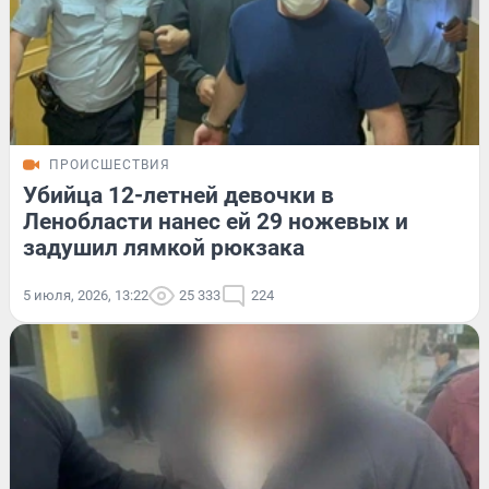
ПРОИСШЕСТВИЯ
Убийца 12-летней девочки в
Ленобласти нанес ей 29 ножевых и
задушил лямкой рюкзака
5 июля, 2026, 13:22
25 333
224