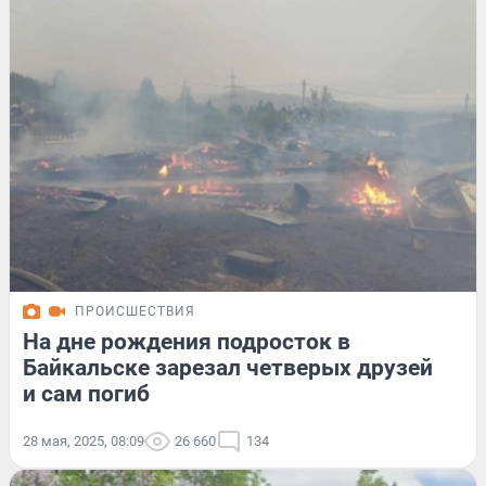
ПРОИСШЕСТВИЯ
На дне рождения подросток в
Байкальске зарезал четверых друзей
и сам погиб
28 мая, 2025, 08:09
26 660
134