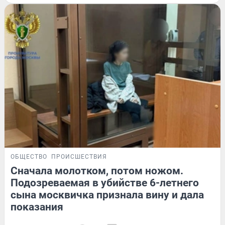
ОБЩЕСТВО
ПРОИСШЕСТВИЯ
Сначала молотком, потом ножом.
Подозреваемая в убийстве 6-летнего
сына москвичка признала вину и дала
показания