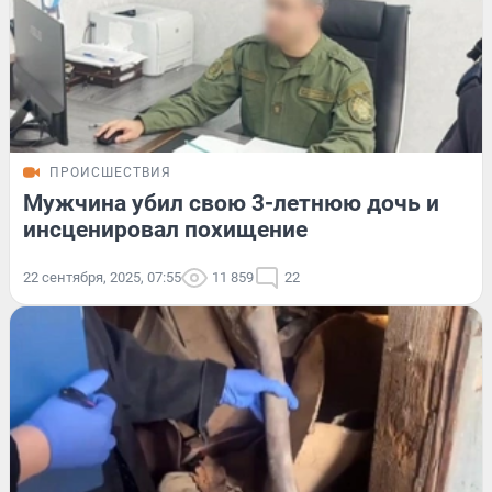
ПРОИСШЕСТВИЯ
Мужчина убил свою 3-летнюю дочь и
инсценировал похищение
22 сентября, 2025, 07:55
11 859
22