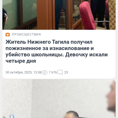
ПРОИСШЕСТВИЯ
Житель Нижнего Тагила получил
пожизненное за изнасилование и
убийство школьницы. Девочку искали
четыре дня
30 октября, 2025, 13:38
7 676
23