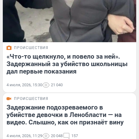
ПРОИСШЕСТВИЯ
«Что-то щелкнуло, и повело за ней».
Задержанный за убийство школьницы
дал первые показания
4 июля, 2026, 15:30
21 040
ПРОИСШЕСТВИЯ
Задержание подозреваемого в
убийстве девочки в Ленобласти — на
видео. Слышно, как он признаёт вину
4 июля, 2026, 11:29
20 048
157