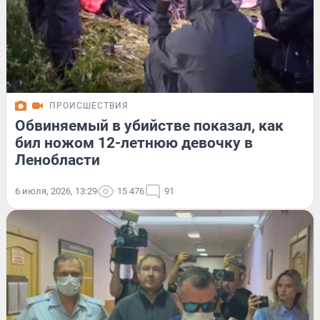
ПРОИСШЕСТВИЯ
Обвиняемый в убийстве показал, как
бил ножом 12-летнюю девочку в
Ленобласти
6 июля, 2026, 13:29
15 476
91