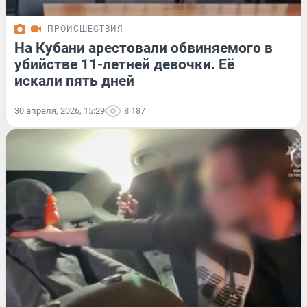
ПРОИСШЕСТВИЯ
На Кубани арестовали обвиняемого в
убийстве 11-летней девочки. Её
искали пять дней
30 апреля, 2026, 15:29
8 187