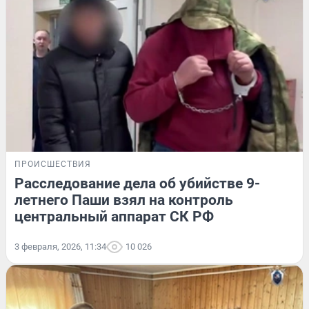
ПРОИСШЕСТВИЯ
Расследование дела об убийстве 9-
летнего Паши взял на контроль
центральный аппарат СК РФ
3 февраля, 2026, 11:34
10 026