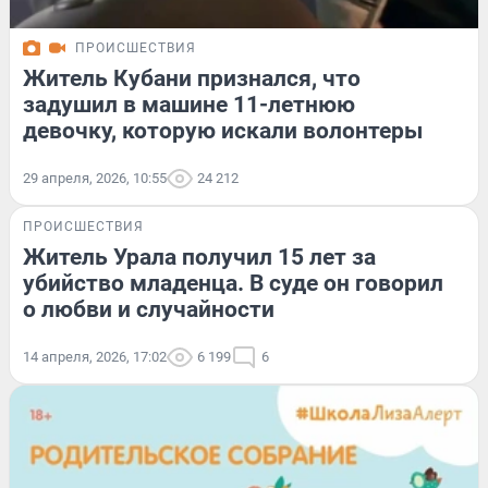
ПРОИСШЕСТВИЯ
Житель Кубани признался, что
задушил в машине 11-летнюю
девочку, которую искали волонтеры
29 апреля, 2026, 10:55
24 212
ПРОИСШЕСТВИЯ
Житель Урала получил 15 лет за
убийство младенца. В суде он говорил
о любви и случайности
14 апреля, 2026, 17:02
6 199
6