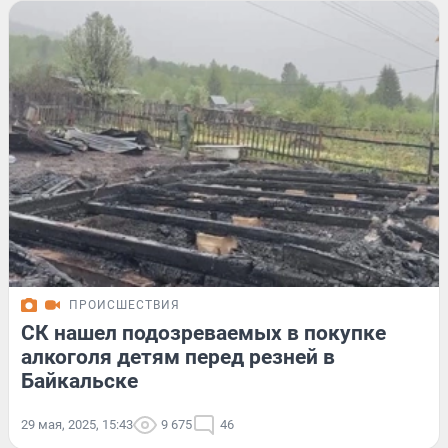
ПРОИСШЕСТВИЯ
СК нашел подозреваемых в покупке
алкоголя детям перед резней в
Байкальске
29 мая, 2025, 15:43
9 675
46