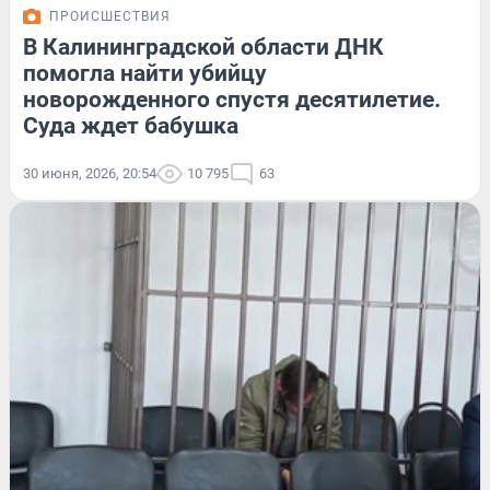
ПРОИСШЕСТВИЯ
В Калининградской области ДНК
помогла найти убийцу
новорожденного спустя десятилетие.
Суда ждет бабушка
30 июня, 2026, 20:54
10 795
63