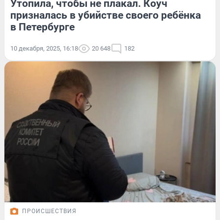
Утопила, чтобы не плакал. Коуч
призналась в убийстве своего ребёнка
в Петербурге
10 декабря, 2025, 16:18
20 648
182
ПРОИСШЕСТВИЯ