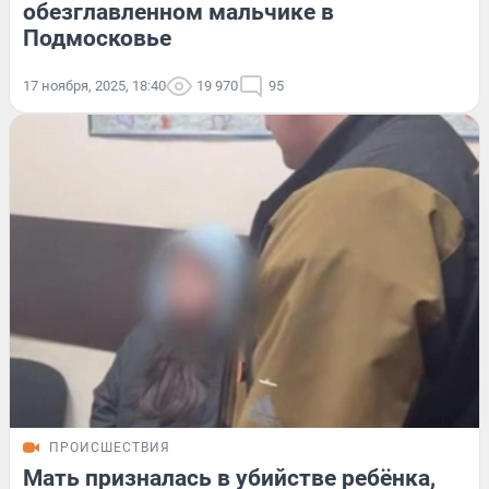
обезглавленном мальчике в
Подмосковье
17 ноября, 2025, 18:40
19 970
95
ПРОИСШЕСТВИЯ
Мать призналась в убийстве ребёнка,