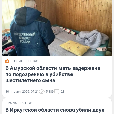
ПРОИСШЕСТВИЯ
В Амурской области мать задержана
по подозрению в убийстве
шестилетнего сына
30 января, 2026, 07:21
5 889
28
ПРОИСШЕСТВИЯ
В Иркутской области снова убили двух