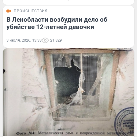
ПРОИСШЕСТВИЯ
В Ленобласти возбудили дело об
убийстве 12-летней девочки
3 июля, 2026, 13:33
21 829