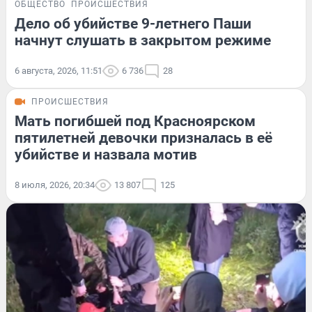
ОБЩЕСТВО
ПРОИСШЕСТВИЯ
Дело об убийстве 9-летнего Паши
начнут слушать в закрытом режиме
6 августа, 2026, 11:51
6 736
28
ПРОИСШЕСТВИЯ
Мать погибшей под Красноярском
пятилетней девочки призналась в её
убийстве и назвала мотив
8 июля, 2026, 20:34
13 807
125