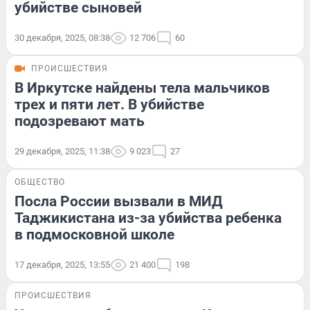
убийстве сыновей
30 декабря, 2025, 08:38
12 706
60
ПРОИСШЕСТВИЯ
В Иркутске найдены тела мальчиков
трех и пяти лет. В убийстве
подозревают мать
29 декабря, 2025, 11:38
9 023
27
ОБЩЕСТВО
Посла России вызвали в МИД
Таджикистана из-за убийства ребенка
в подмосковной школе
17 декабря, 2025, 13:55
21 400
198
ПРОИСШЕСТВИЯ