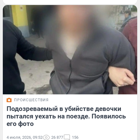
ПРОИСШЕСТВИЯ
Подозреваемый в убийстве девочки
пытался уехать на поезде. Появилось
его фото
4 июля, 2026, 09:52
26 877
156