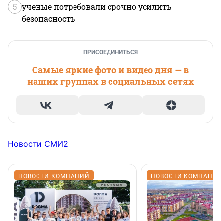
5
ученые потребовали срочно усилить
безопасность
ПРИСОЕДИНИТЬСЯ
Самые яркие фото и видео дня — в
наших группах в социальных сетях
Новости СМИ2
НОВОСТИ КОМПАНИЙ
НОВОСТИ КОМПАНИ