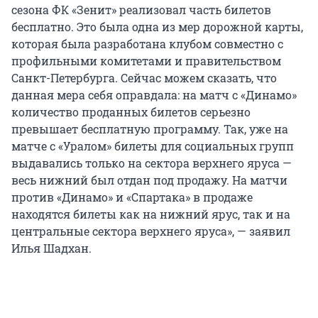
сезона ФК «Зенит» реализовал часть билетов
бесплатно. Это была одна из мер дорожной карты,
которая была разработана клубом совместно с
профильными комитетами и правительством
Санкт-Петербурга. Сейчас можем сказать, что
данная мера себя оправдала: на матч с «Динамо»
количество проданных билетов серьезно
превышает бесплатную программу. Так, уже на
матче с «Уралом» билеты для социальных групп
выдавались только на сектора верхнего яруса —
весь нижний был отдан под продажу. На матчи
против «Динамо» и «Спартака» в продаже
находятся билеты как на нижний ярус, так и на
центральные сектора верхнего яруса», — заявил
Илья Шадхан.