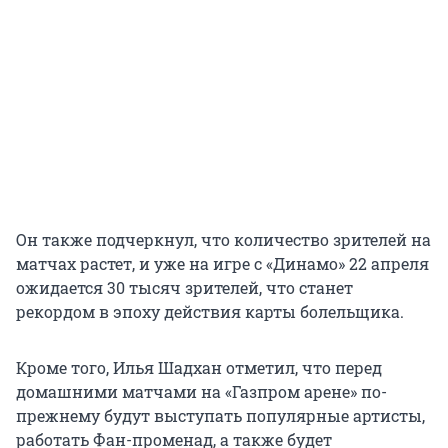
Он также подчеркнул, что количество зрителей на
матчах растет, и уже на игре с «Динамо» 22 апреля
ожидается 30 тысяч зрителей, что станет
рекордом в эпоху действия карты болельщика.
Кроме того, Илья Шадхан отметил, что перед
домашними матчами на «Газпром арене» по-
прежнему будут выступать популярные артисты,
работать Фан-променад, а также будет