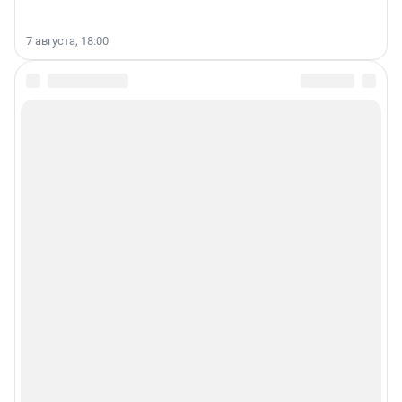
7 августа, 18:00