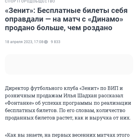
СПОРТ
ГОРОД
ОБЩЕСТВО
«Зенит»: Бесплатные билеты себя
оправдали — на матч с «Динамо»
продано больше, чем роздано
18 апреля 2023, 17:08
9 833
Директор футбольного клуба «Зенит» по ВИП и
розничным продажам Илья Шадхан рассказал
«Фонтанке» об успехах программы по реализации
бесплатных билетов. По его словам, количество
проданных билетов растет, как и выручка от них.
«Как вы знаете, на первых весенних матчах этого