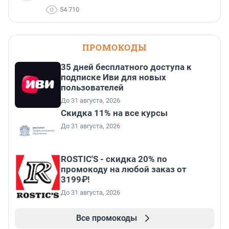
54 710
ПРОМОКОДЫ
35 дней бесплатного доступа к
подписке Иви для новых
пользователей
До 31 августа, 2026
Скидка 11% на все курсы
До 31 августа, 2026
ROSTIC'S - скидка 20% по
промокоду на любой заказ от
3199₽!
До 31 августа, 2026
Все промокоды