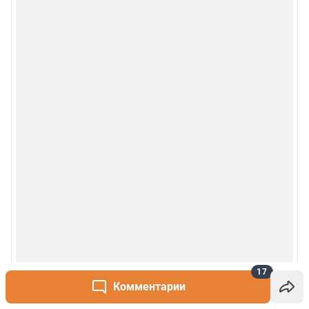
17
Комментарии