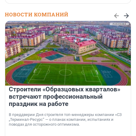
НОВОСТИ КОМПАНИЙ
Строители «Образцовых кварталов»
встречают профессиональный
праздник на работе
В преддверии Дня строителя топ-менеджеры компании «СЗ
„Терминал-Ресурс“ — о планах компании, испытаниях и
поводах для осторожного оптимизма.