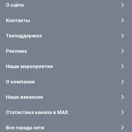
О сайте
Контакты
Техподдержка
Реклама
Наши мероприятия
О компании
Наши вакансии
Статистика канала в MAX
Все города сети