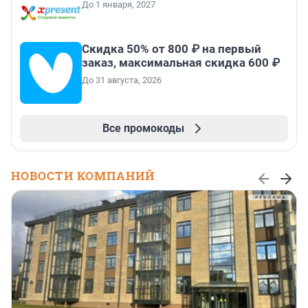
До 1 января, 2027
Скидка 50% от 800 ₽ на первый
заказ, максимальная скидка 600 ₽
До 31 августа, 2026
Все промокоды
НОВОСТИ КОМПАНИЙ