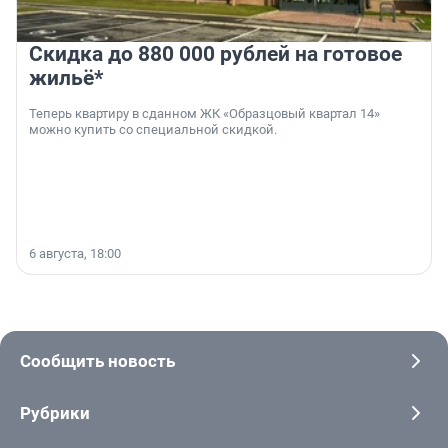
Скидка до 880 000 рублей на готовое
жильё*
Теперь квартиру в сданном ЖК «Образцовый квартал 14»
можно купить со специальной скидкой.
6 августа, 18:00
Сообщить новость
Рубрики