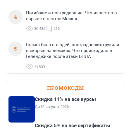
Погибшие и пострадавшие. Что известно о
4
взрыве в центре Москвы
80 486
216
Галька била в людей, пострадавших грузили
5
в скорые на лежаках. Что происходило в
Геленджике после атаки БПЛА
73 829
ПРОМОКОДЫ
Скидка 11% на все курсы
До 31 августа, 2026
Скидка 5% на все сертификаты