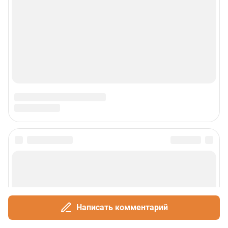
Написать комментарий