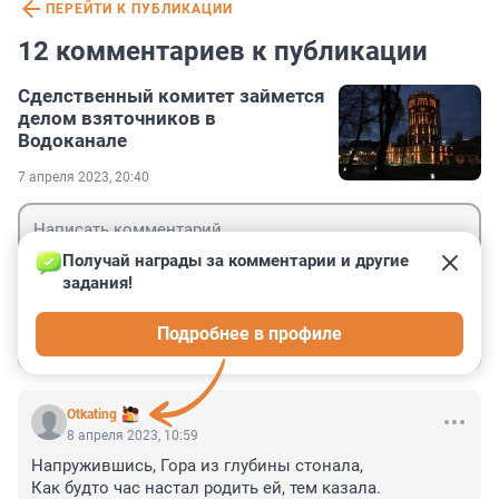
ПЕРЕЙТИ К ПУБЛИКАЦИИ
12 комментариев к публикации
Сделственный комитет займется
делом взяточников в
Водоканале
7 апреля 2023, 20:40
Получай награды за комментарии и другие 
задания!
Гость
Подробнее в профиле
Войти
Отправить
Otkating
8 апреля 2023, 10:59
Напружившись, Гора из глубины стонала,

Как будто час настал родить ей, тем казала.
