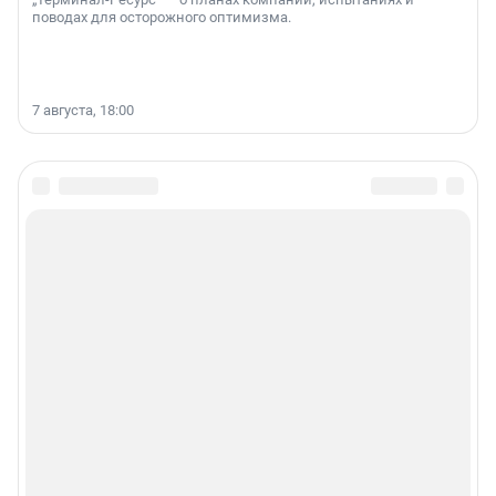
поводах для осторожного оптимизма.
7 августа, 18:00