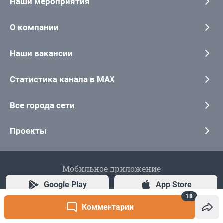
18
Комментарии