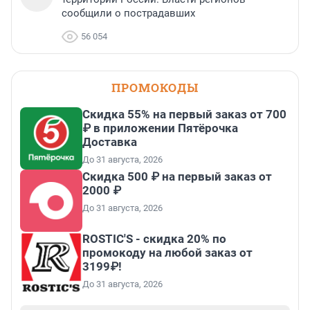
сообщили о пострадавших
56 054
ПРОМОКОДЫ
Скидка 55% на первый заказ от 700
₽ в приложении Пятёрочка
Доставка
До 31 августа, 2026
Скидка 500 ₽ на первый заказ от
2000 ₽
До 31 августа, 2026
ROSTIC'S - скидка 20% по
промокоду на любой заказ от
3199₽!
До 31 августа, 2026