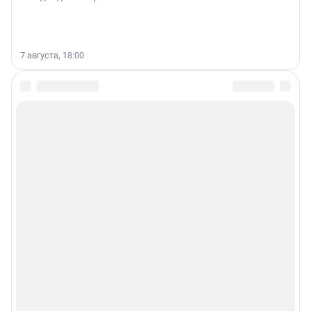
7 августа, 18:00