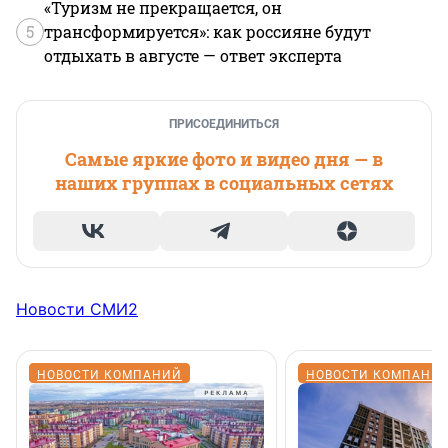
«Туризм не прекращается, он
5
трансформируется»: как россияне будут
отдыхать в августе — ответ эксперта
ПРИСОЕДИНИТЬСЯ
Самые яркие фото и видео дня — в
наших группах в социальных сетях
Новости СМИ2
НОВОСТИ КОМПАНИЙ
НОВОСТИ КОМПАНИ