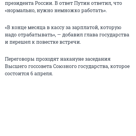
президента России. В ответ Путин ответил, что
«нормально, нужно немножко работать».
«В конце месяца в кассу за зарплатой, которую
надо отрабатывать», — добавил глава государства
и перешел к повестке встречи.
Переговоры проходят накануне заседания
Высшего госсовета Союзного государства, которое
состоится 6 апреля.