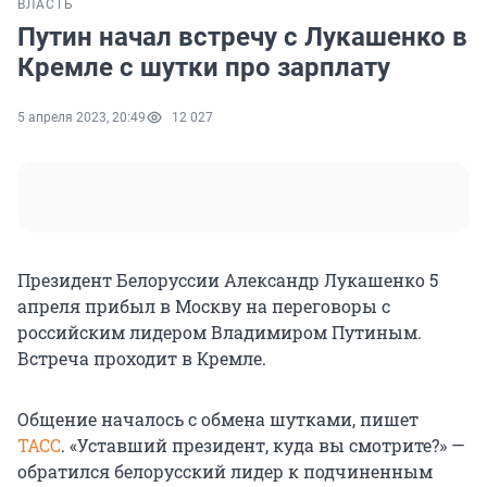
ВЛАСТЬ
Путин начал встречу с Лукашенко в
Кремле с шутки про зарплату
5 апреля 2023, 20:49
12 027
Президент Белоруссии Александр Лукашенко 5
апреля прибыл в Москву на переговоры с
российским лидером Владимиром Путиным.
Встреча проходит в Кремле.
Общение началось с обмена шутками, пишет
ТАСС
. «Уставший президент, куда вы смотрите?» —
обратился белорусский лидер к подчиненным