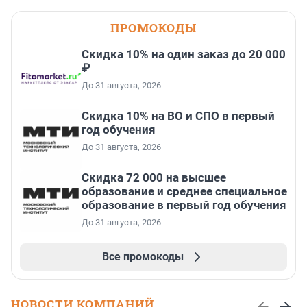
ПРОМОКОДЫ
Скидка 10% на один заказ до 20 000
₽
До 31 августа, 2026
Скидка 10% на ВО и СПО в первый
год обучения
До 31 августа, 2026
Скидка 72 000 на высшее
образование и среднее специальное
образование в первый год обучения
До 31 августа, 2026
Все промокоды
НОВОСТИ КОМПАНИЙ