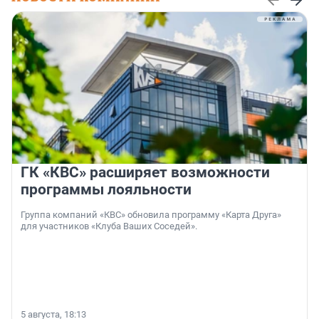
ГК «КВС» расширяет возможности
программы лояльности
Группа компаний «КВС» обновила программу «Карта Друга»
для участников «Клуба Ваших Соседей».
5 августа, 18:13