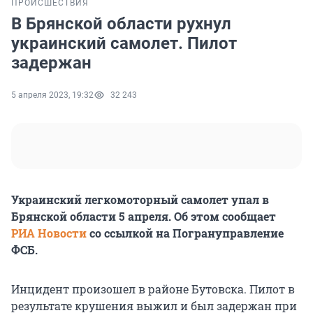
ПРОИСШЕСТВИЯ
В Брянской области рухнул
украинский самолет. Пилот
задержан
5 апреля 2023, 19:32
32 243
Украинский легкомоторный самолет упал в
Брянской области 5 апреля. Об этом сообщает
РИА Новости
со ссылкой на Погрануправление
ФСБ.
Инцидент произошел в районе Бутовска. Пилот в
результате крушения выжил и был задержан при