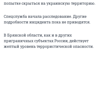
попытке скрыться на украинскую территорию.
Спецслужба начала расследование. Другие
подробности инцидента пока не приводятся.
В Брянской области, как и в других
приграничных субъектах России, действует
желтый уровень террористической опасности.