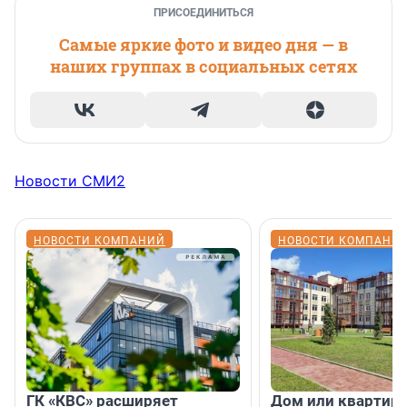
ПРИСОЕДИНИТЬСЯ
Самые яркие фото и видео дня — в
наших группах в социальных сетях
Новости СМИ2
НОВОСТИ КОМПАНИЙ
НОВОСТИ КОМПАНИ
ГК «КВС» расширяет
Дом или квартира