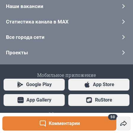
50
Комментарии