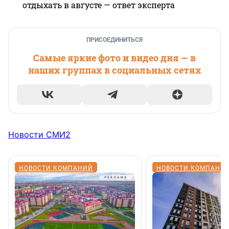
отдыхать в августе — ответ эксперта
ПРИСОЕДИНИТЬСЯ
Самые яркие фото и видео дня — в
наших группах в социальных сетях
Новости СМИ2
НОВОСТИ КОМПАНИЙ
НОВОСТИ КОМПАНИ