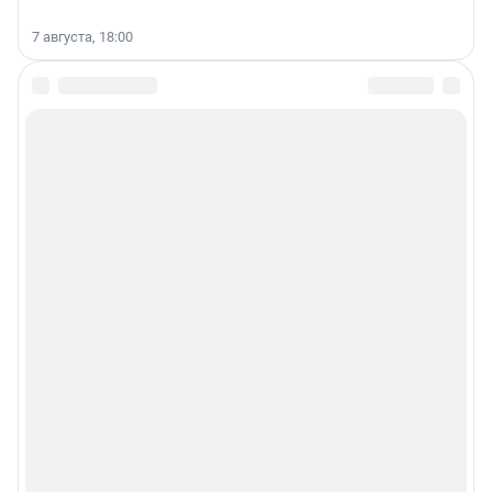
7 августа, 18:00