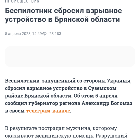
ПРОИСШЕСТВИЯ
Беспилотник сбросил взрывное
устройство в Брянской области
5 апреля 2023, 14:49
23 183
Беспилотник, запущенный со стороны Украины,
сбросил взрывное устройство в Суземском
районе Брянской области. Об этом 5 апреля
сообщил губернатор региона Александр Богомаз
в своем
телеграм-канале
.
В результате пострадал мужчина, которому
оказывают медицинскую помощь. Разрушений