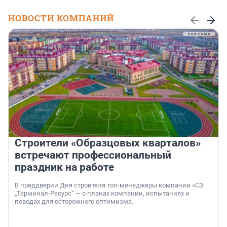
НОВОСТИ КОМПАНИЙ
Строители «Образцовых кварталов»
встречают профессиональный
праздник на работе
В преддверии Дня строителя топ-менеджеры компании «СЗ
„Терминал-Ресурс“ — о планах компании, испытаниях и
поводах для осторожного оптимизма.