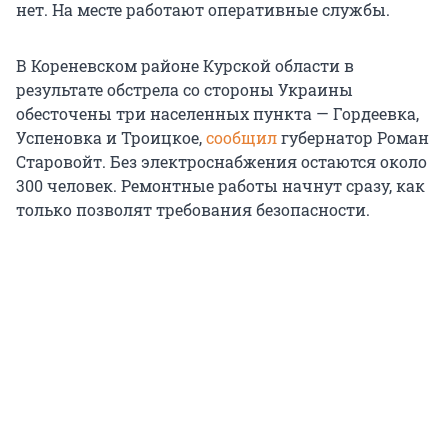
нет. На месте работают оперативные службы.
В Кореневском районе Курской области в
результате обстрела со стороны Украины
обесточены три населенных пункта — Гордеевка,
Успеновка и Троицкое,
сообщил
губернатор Роман
Старовойт. Без электроснабжения остаются около
300 человек. Ремонтные работы начнут сразу, как
только позволят требования безопасности.