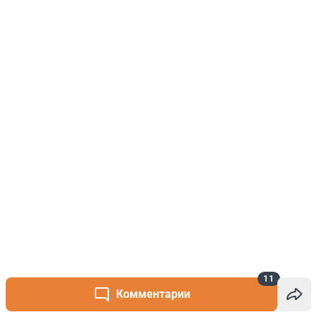
11
Комментарии