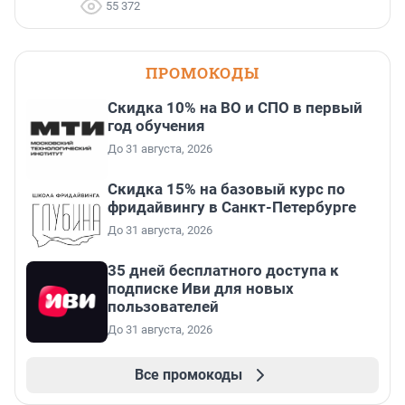
55 372
ПРОМОКОДЫ
Скидка 10% на ВО и СПО в первый
год обучения
До 31 августа, 2026
Скидка 15% на базовый курс по
фридайвингу в Санкт-Петербурге
До 31 августа, 2026
35 дней бесплатного доступа к
подписке Иви для новых
пользователей
До 31 августа, 2026
Все промокоды