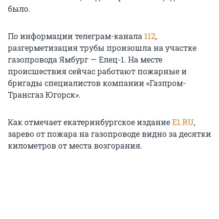
было.
По информации телеграм-канала
112
,
разгерметизация трубы произошла на участке
газопровода Ямбург — Елец-1. На месте
происшествия сейчас работают пожарные и
бригады специалистов компании «Газпром-
Трансгаз Югорск».
Как отмечает екатеринбургское издание
E1.RU
,
зарево от пожара на газопроводе видно за десятки
километров от места возгорания.