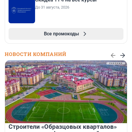
До 31 августа, 2026
Все промокоды
НОВОСТИ КОМПАНИЙ
Строители «Образцовых кварталов»