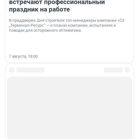
встречают профессиональный
праздник на работе
В преддверии Дня строителя топ-менеджеры компании «СЗ
„Терминал-Ресурс“ — о планах компании, испытаниях и
поводах для осторожного оптимизма.
7 августа, 18:00