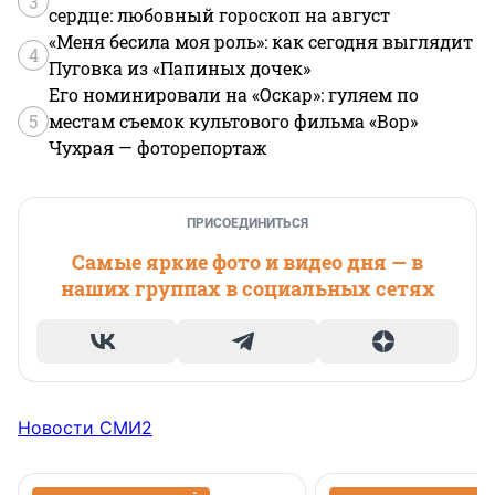
3
сердце: любовный гороскоп на август
«Меня бесила моя роль»: как сегодня выглядит
4
Пуговка из «Папиных дочек»
Его номинировали на «Оскар»: гуляем по
5
местам съемок культового фильма «Вор»
Чухрая — фоторепортаж
ПРИСОЕДИНИТЬСЯ
Самые яркие фото и видео дня — в
наших группах в социальных сетях
Новости СМИ2