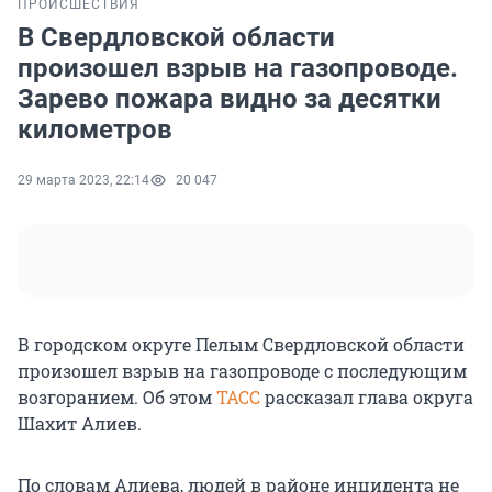
ПРОИСШЕСТВИЯ
В Свердловской области
произошел взрыв на газопроводе.
Зарево пожара видно за десятки
километров
29 марта 2023, 22:14
20 047
В городском округе Пелым Свердловской области
произошел взрыв на газопроводе с последующим
возгоранием. Об этом
ТАСС
рассказал глава округа
Шахит Алиев.
По словам Алиева, людей в районе инцидента не