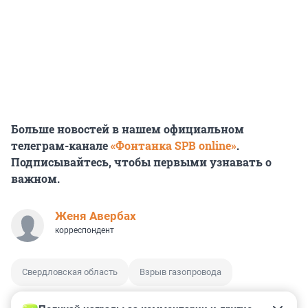
Больше новостей в нашем официальном
телеграм-канале
«Фонтанка SPB online»
.
Подписывайтесь, чтобы первыми узнавать о
важном.
Женя Авербах
корреспондент
Свердловская область
Взрыв газопровода