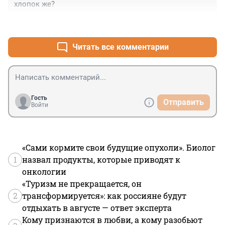
хлопок же?
+1
–0
Читать все комментарии
Гость
Отправить
Войти
«Сами кормите свои будущие опухоли». Биолог
1
назвал продукты, которые приводят к
онкологии
«Туризм не прекращается, он
2
трансформируется»: как россияне будут
отдыхать в августе — ответ эксперта
Кому признаются в любви, а кому разобьют