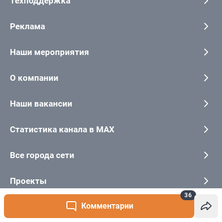
36
Комментарии