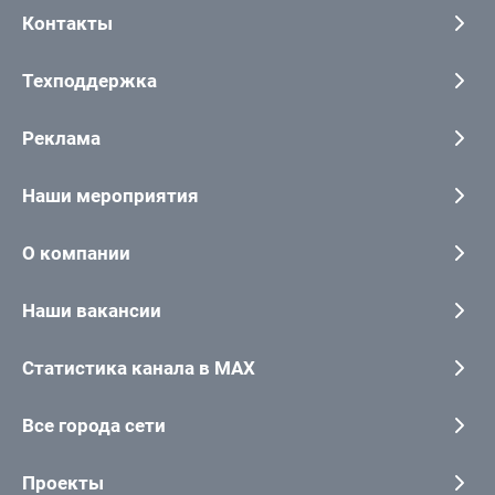
Контакты
Техподдержка
Реклама
Наши мероприятия
О компании
Наши вакансии
Статистика канала в MAX
Все города сети
Проекты