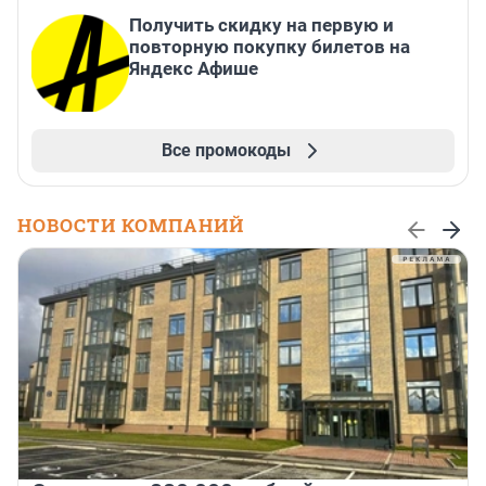
Получить скидку на первую и
повторную покупку билетов на
Яндекс Афише
Все промокоды
НОВОСТИ КОМПАНИЙ