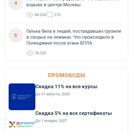
4
взрыве в центре Москвы
84 234
216
Галька била в людей, пострадавших грузили
5
в скорые на лежаках. Что происходило в
Геленджике после атаки БПЛА
78 229
ПРОМОКОДЫ
Скидка 11% на все курсы
До 31 августа, 2026
Скидка 5% на все сертификаты
До 1 января, 2027