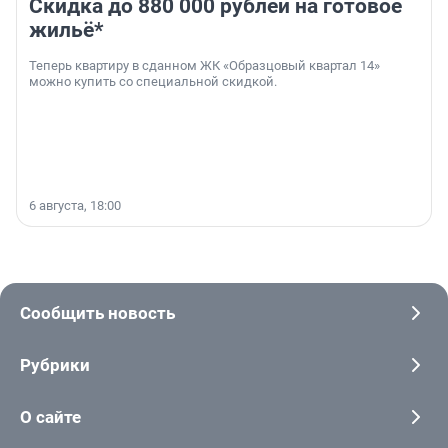
Скидка до 880 000 рублей на готовое
жильё*
Теперь квартиру в сданном ЖК «Образцовый квартал 14»
можно купить со специальной скидкой.
6 августа, 18:00
Сообщить новость
Рубрики
О сайте