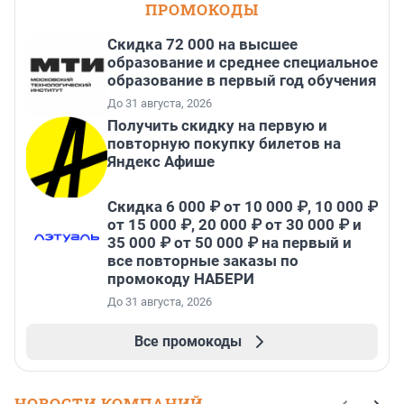
ПРОМОКОДЫ
Скидка 72 000 на высшее
образование и среднее специальное
образование в первый год обучения
До 31 августа, 2026
Получить скидку на первую и
повторную покупку билетов на
Яндекс Афише
Скидка 6 000 ₽ от 10 000 ₽, 10 000 ₽
от 15 000 ₽, 20 000 ₽ от 30 000 ₽ и
35 000 ₽ от 50 000 ₽ на первый и
все повторные заказы по
промокоду НАБЕРИ
До 31 августа, 2026
Все промокоды
НОВОСТИ КОМПАНИЙ