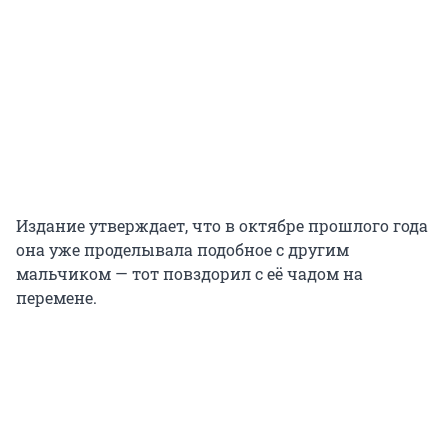
Издание утверждает, что в октябре прошлого года
она уже проделывала подобное с другим
мальчиком — тот повздорил с её чадом на
перемене.