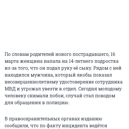
По словам родителей нового пострадавшего, 16
марта женщина напала на 14-летнего подростка
из-за того, что он подал руку её сыну. Рядом с ней
находился мужчина, который якобы показал
несовершеннолетнему удостоверение сотрудника
МВД и угрожал увезти в отдел. Сегодня молодому
человеку снимали побои, случай стал поводом
для обращения в полицию.
В правоохранительных органах изданию
сообщили, что по факту инцидента ведётся