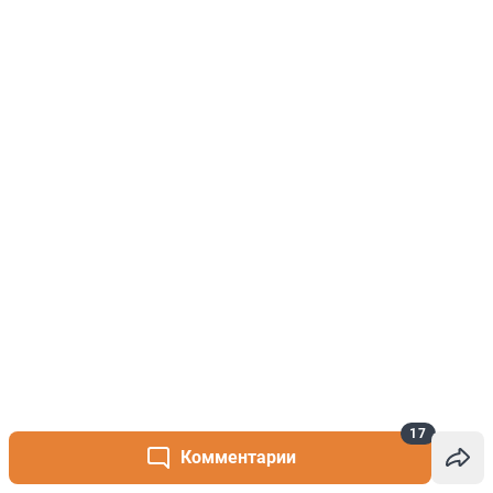
17
Комментарии