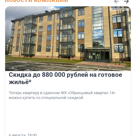
Скидка до 880 000 рублей на готовое
жильё*
Теперь квартиру в сданном ЖК «Образцовый квартал 14»
можно купить со специальной скидкой.
6 августа, 18:00