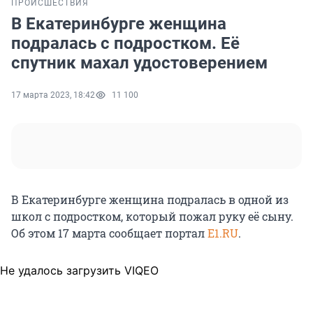
ПРОИСШЕСТВИЯ
В Екатеринбурге женщина
подралась с подростком. Её
спутник махал удостоверением
17 марта 2023, 18:42
11 100
В Екатеринбурге женщина подралась в одной из
школ с подростком, который пожал руку её сыну.
Об этом 17 марта сообщает портал
E1.RU
.
Не удалось загрузить VIQEO