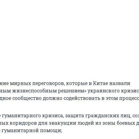
ние мирных переговоров, которые в Китае назвали
ным жизнеспособным решением» украинского кризис
ное сообщество должно содействовать в этом процесс
 гуманитарного кризиса, защита гражданских лиц, со
ых коридоров для эвакуации людей из зоны боевых д
 гуманитарной помощи;