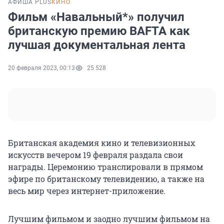
АФИША PLUS
КИНО
Фильм «Навальный*» получил
британскую премию BAFTA как
лучшая документальная лента
20 февраля 2023, 00:13
25 528
Британская академия кино и телевизионных
искусств вечером 19 февраля раздала свои
награды. Церемонию транслировали в прямом
эфире по британскому телевидению, а также на
весь мир через интернет-приложение.
Лучшим фильмом и заодно лучшим фильмом на