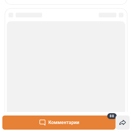
88
Комментарии