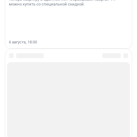
можно купить со специальной скидкой.
6 августа, 18:00