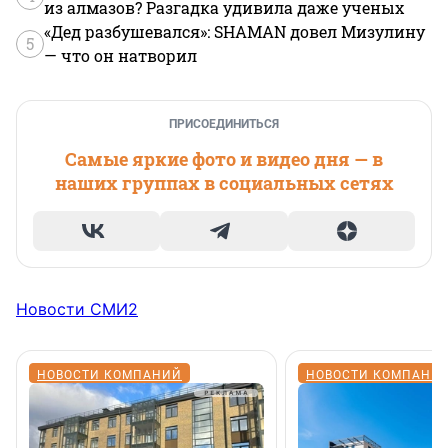
из алмазов? Разгадка удивила даже ученых
«Дед разбушевался»: SHAMAN довел Мизулину
5
— что он натворил
ПРИСОЕДИНИТЬСЯ
Самые яркие фото и видео дня — в
наших группах в социальных сетях
Новости СМИ2
НОВОСТИ КОМПАНИЙ
НОВОСТИ КОМПАНИ