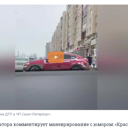
ки ДТП и ЧП Санкт-Петербург»
атора комментирует маневрирование с юмором: «Крас