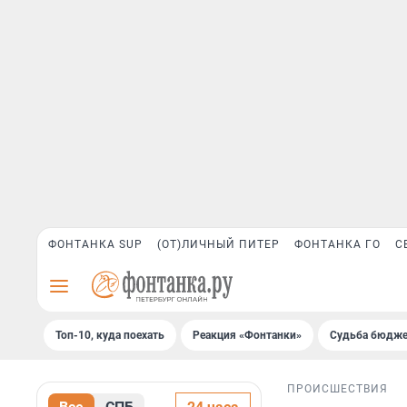
ФОНТАНКА SUP
(ОТ)ЛИЧНЫЙ ПИТЕР
ФОНТАНКА ГО
С
Топ-10, куда поехать
Реакция «Фонтанки»
Судьба бюдже
ПРОИСШЕСТВИЯ