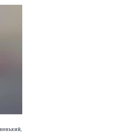
ненький,