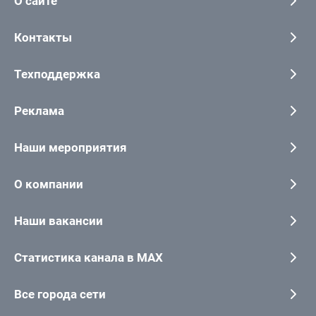
О сайте
Контакты
Техподдержка
Реклама
Наши мероприятия
О компании
Наши вакансии
Статистика канала в MAX
Все города сети