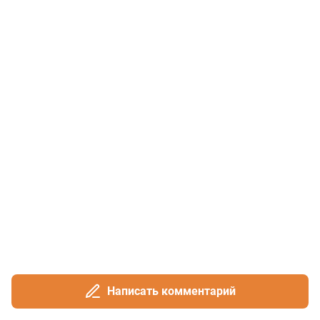
Написать комментарий