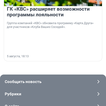
ГК «КВС» расширяет возможности
программы лояльности
Группа компаний «КВС» обновила программу «Карта Друга»
для участников «Клуба Ваших Соседей».
5 августа, 18:13
Сообщить новость
Рубрики