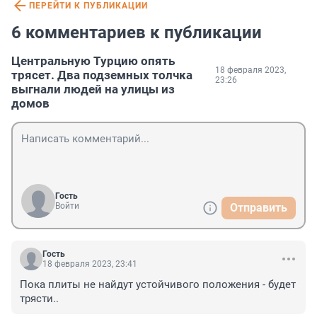
ПЕРЕЙТИ К ПУБЛИКАЦИИ
6 комментариев к публикации
Центральную Турцию опять
18 февраля 2023,
трясет. Два подземных толчка
23:26
выгнали людей на улицы из
домов
Гость
Войти
Отправить
Гость
18 февраля 2023, 23:41
Пока плиты не найдут устойчивого положения - будет 
трясти..