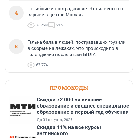
Погибшие и пострадавшие. Что известно о
4
взрыве в центре Москвы
76 498
215
Галька била в людей, пострадавших грузили
5
в скорые на лежаках. Что происходило в
Геленджике после атаки БПЛА
67 774
ПРОМОКОДЫ
Скидка 72 000 на высшее
образование и среднее специальное
образование в первый год обучения
До 31 августа, 2026
Скидка 11% на все курсы
английского