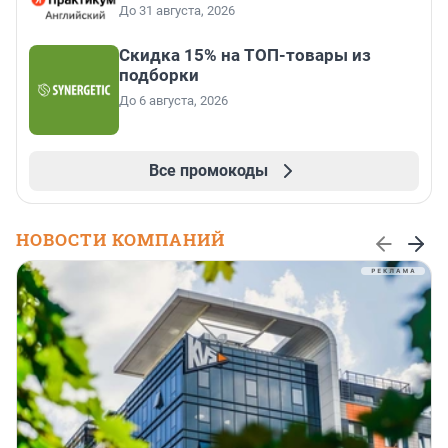
До 31 августа, 2026
Скидка 15% на ТОП-товары из
подборки
До 6 августа, 2026
Все промокоды
НОВОСТИ КОМПАНИЙ