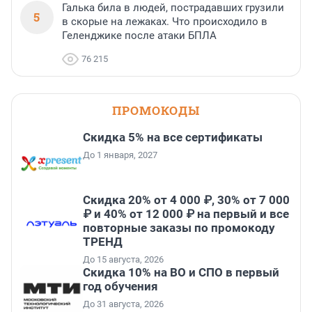
Галька била в людей, пострадавших грузили
5
в скорые на лежаках. Что происходило в
Геленджике после атаки БПЛА
76 215
ПРОМОКОДЫ
Скидка 5% на все сертификаты
До 1 января, 2027
Скидка 20% от 4 000 ₽, 30% от 7 000
₽ и 40% от 12 000 ₽ на первый и все
повторные заказы по промокоду
ТРЕНД
До 15 августа, 2026
Скидка 10% на ВО и СПО в первый
год обучения
До 31 августа, 2026