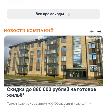
Все промокоды
НОВОСТИ КОМПАНИЙ
Скидка до 880 000 рублей на готовое
жильё*
Теперь квартиру в сданном ЖК «Образцовый квартал 14»