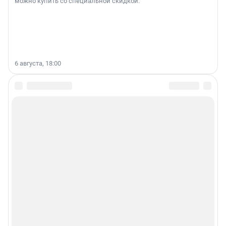
можно купить со специальной скидкой.
6 августа, 18:00