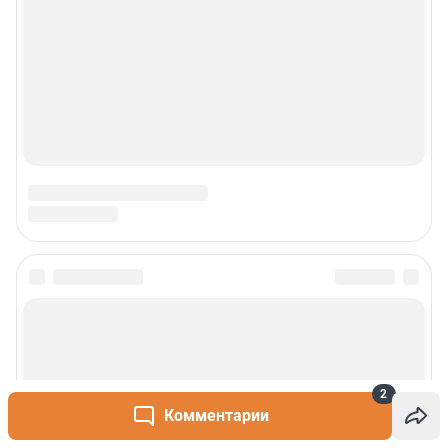
2
Комментарии