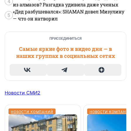
4
из алмазов? Разгадка удивила даже ученых
«Дед разбушевался»: SHAMAN довел Мизулину
5
— что он натворил
ПРИСОЕДИНИТЬСЯ
Самые яркие фото и видео дня — в
наших группах в социальных сетях
Новости СМИ2
НОВОСТИ КОМПАНИЙ
НОВОСТИ КОМПАНИ