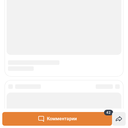
42
Комментарии