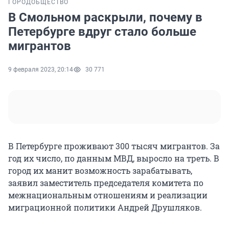
ГОРОД
ОБЩЕСТВО
В Смольном раскрыли, почему в
Петербурге вдруг стало больше
мигрантов
9 февраля 2023, 20:14
30 771
В Петербурге проживают 300 тысяч мигрантов. За
год их число, по данным МВД, выросло на треть. В
город их манит возможность зарабатывать,
заявил заместитель председателя комитета по
межнациональным отношениям и реализации
миграционной политики Андрей Друшляков.