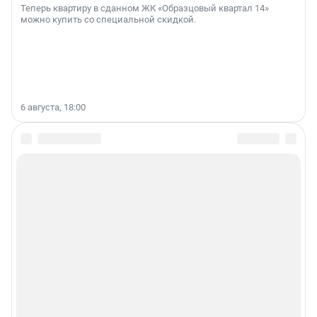
Теперь квартиру в сданном ЖК «Образцовый квартал 14»
можно купить со специальной скидкой.
6 августа, 18:00