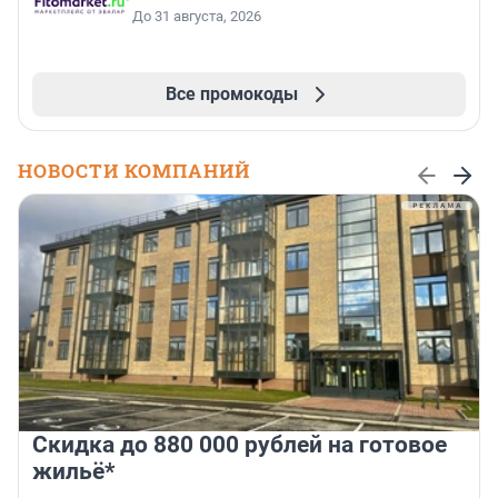
До 31 августа, 2026
Все промокоды
НОВОСТИ КОМПАНИЙ
Скидка до 880 000 рублей на готовое
жильё*