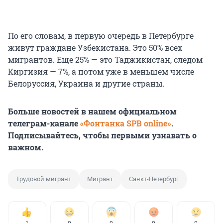
По его словам, в первую очередь в Петербурге
живут граждане Узбекистана. Это 50% всех
мигрантов. Еще 25% — это Таджикистан, следом
Киргизия — 7%, а потом уже в меньшем числе
Белоруссия, Украина и другие страны.
Больше новостей в нашем официальном
телеграм-канале
«Фонтанка SPB online»
.
Подписывайтесь, чтобы первыми узнавать о
важном.
Трудовой мигрант
Мигрант
Санкт-Петербург