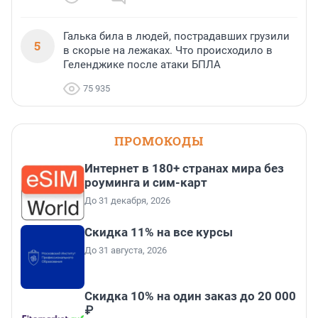
Галька била в людей, пострадавших грузили
5
в скорые на лежаках. Что происходило в
Геленджике после атаки БПЛА
75 935
ПРОМОКОДЫ
Интернет в 180+ странах мира без
роуминга и сим-карт
До 31 декабря, 2026
Скидка 11% на все курсы
До 31 августа, 2026
Скидка 10% на один заказ до 20 000
₽