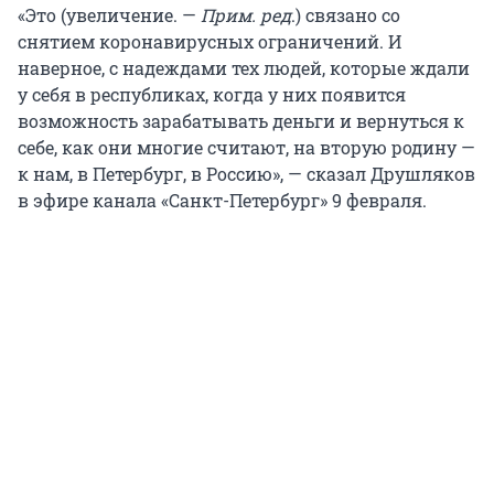
«Это (увеличение. —
Прим. ред
.) связано со
снятием коронавирусных ограничений. И
наверное, с надеждами тех людей, которые ждали
у себя в республиках, когда у них появится
возможность зарабатывать деньги и вернуться к
себе, как они многие считают, на вторую родину —
к нам, в Петербург, в Россию», — сказал Друшляков
в эфире канала «Санкт-Петербург» 9 февраля.