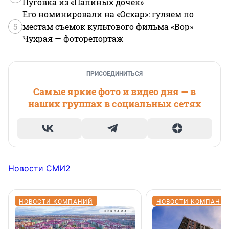
Пуговка из «Папиных дочек»
Его номинировали на «Оскар»: гуляем по
5
местам съемок культового фильма «Вор»
Чухрая — фоторепортаж
ПРИСОЕДИНИТЬСЯ
Самые яркие фото и видео дня — в
наших группах в социальных сетях
Новости СМИ2
НОВОСТИ КОМПАНИЙ
НОВОСТИ КОМПАНИ