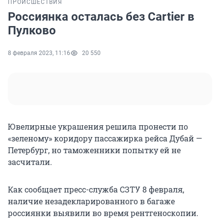
ПРОИСШЕСТВИЯ
Россиянка осталась без Cartier в
Пулково
8 февраля 2023, 11:16
20 550
Ювелирные украшения решила пронести по
«зеленому» коридору пассажирка рейса Дубай —
Петербург, но таможенники попытку ей не
засчитали.
Как сообщает пресс-служба СЗТУ 8 февраля,
наличие незадекларированного в багаже
россиянки выявили во время рентгеноскопии.