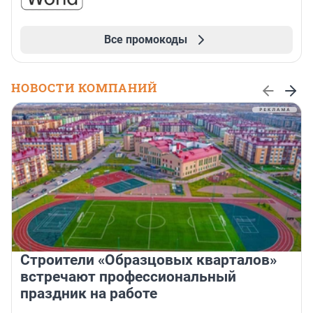
Все промокоды
НОВОСТИ КОМПАНИЙ
Строители «Образцовых кварталов»
встречают профессиональный
праздник на работе