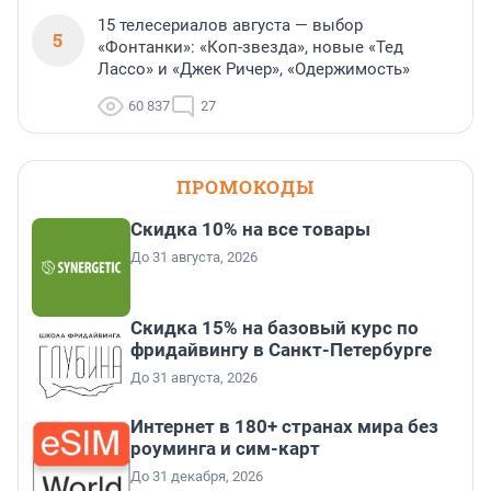
15 телесериалов августа — выбор
5
«Фонтанки»: «Коп-звезда», новые «Тед
Лассо» и «Джек Ричер», «Одержимость»
60 837
27
ПРОМОКОДЫ
Скидка 10% на все товары
До 31 августа, 2026
Скидка 15% на базовый курс по
фридайвингу в Санкт-Петербурге
До 31 августа, 2026
Интернет в 180+ странах мира без
роуминга и сим-карт
До 31 декабря, 2026