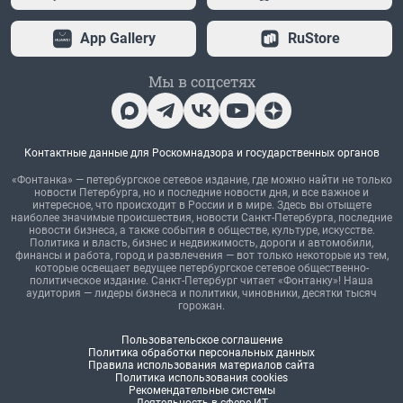
App Gallery
RuStore
Мы в соцсетях
Контактные данные для Роскомнадзора и государственных органов
«Фонтанка» — петербургское сетевое издание, где можно найти не только
новости Петербурга, но и последние новости дня, и все важное и
интересное, что происходит в России и в мире. Здесь вы отыщете
наиболее значимые происшествия, новости Санкт-Петербурга, последние
новости бизнеса, а также события в обществе, культуре, искусстве.
Политика и власть, бизнес и недвижимость, дороги и автомобили,
финансы и работа, город и развлечения — вот только некоторые из тем,
которые освещает ведущее петербургское сетевое общественно-
политическое издание. Санкт-Петербург читает «Фонтанку»! Наша
аудитория — лидеры бизнеса и политики, чиновники, десятки тысяч
горожан.
Пользовательское соглашение
Политика обработки персональных данных
Правила использования материалов сайта
Политика использования cookies
Рекомендательные системы