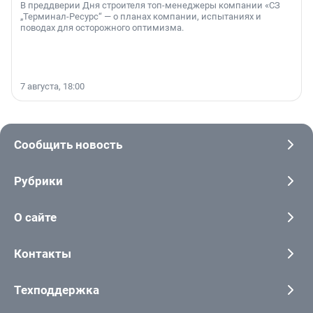
В преддверии Дня строителя топ-менеджеры компании «СЗ
„Терминал-Ресурс“ — о планах компании, испытаниях и
поводах для осторожного оптимизма.
7 августа, 18:00
Сообщить новость
Рубрики
О сайте
Контакты
Техподдержка