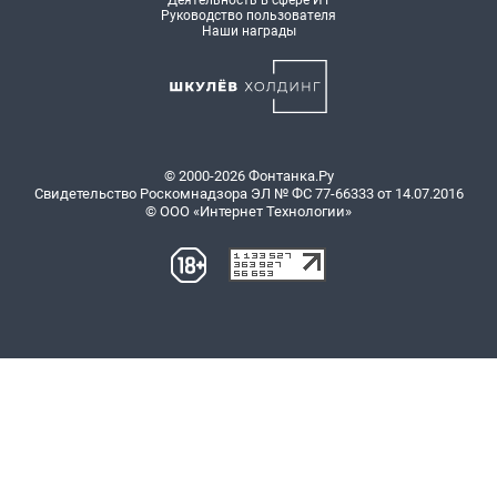
Деятельность в сфере ИТ
Руководство пользователя
Наши награды
© 2000-2026 Фонтанка.Ру
Свидетельство Роскомнадзора ЭЛ № ФС 77-66333 от 14.07.2016
© ООО «Интернет Технологии»