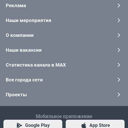
Реклама
Наши мероприятия
О компании
Наши вакансии
Статистика канала в MAX
Все города сети
Проекты
Мобильное приложение
Google Play
App Store