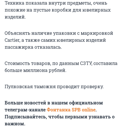
Техника показала внутри предметы, очень
похожие на пустые коробки для ювелирных
изделий.
Объяснять наличие упаковки с маркировкой
Cartier, а также самих ювелирных изделий
пассажирка отказалась.
Стоимость товаров, по данным СЗТУ, составила
больше миллиона рублей.
Пулковская таможня проводит проверку.
Больше новостей в нашем официальном
телеграм-канале
Фонтанка SPB online
.
Подписывайтесь, чтобы первыми узнавать о
важном.