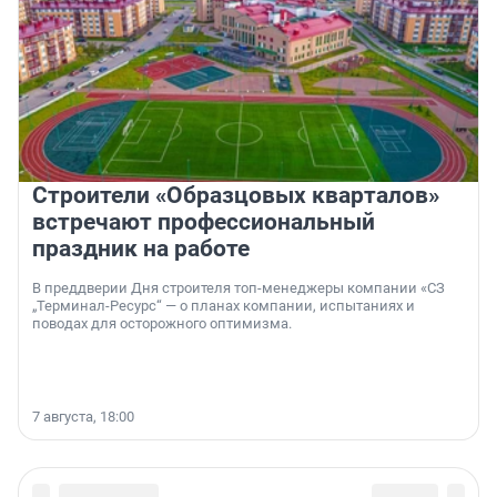
Строители «Образцовых кварталов»
встречают профессиональный
праздник на работе
В преддверии Дня строителя топ-менеджеры компании «СЗ
„Терминал-Ресурс“ — о планах компании, испытаниях и
поводах для осторожного оптимизма.
7 августа, 18:00