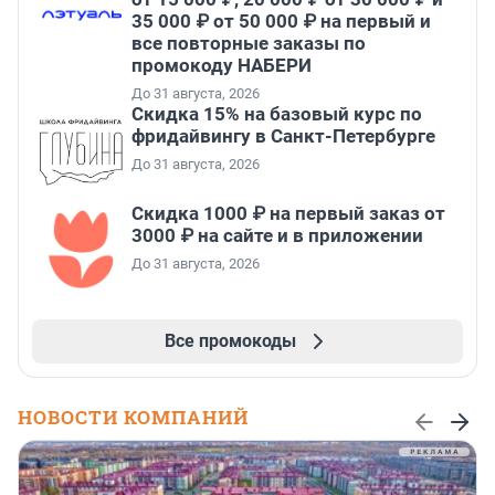
35 000 ₽ от 50 000 ₽ на первый и
все повторные заказы по
промокоду НАБЕРИ
До 31 августа, 2026
Скидка 15% на базовый курс по
фридайвингу в Санкт-Петербурге
До 31 августа, 2026
Скидка 1000 ₽ на первый заказ от
3000 ₽ на сайте и в приложении
До 31 августа, 2026
Все промокоды
НОВОСТИ КОМПАНИЙ