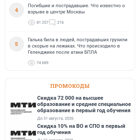
Погибшие и пострадавшие. Что известно о
4
взрыве в центре Москвы
81 257
216
Галька била в людей, пострадавших грузили
5
в скорые на лежаках. Что происходило в
Геленджике после атаки БПЛА
74 689
ПРОМОКОДЫ
Скидка 72 000 на высшее
образование и среднее специальное
образование в первый год обучения
До 31 августа, 2026
Скидка 10% на ВО и СПО в первый
год обучения