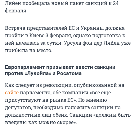
Ляйен пообещала новый пакет санкций к 24
февраля.
Встреча представителей ЕС и Украины должна
пройти в Киеве 3 февраля, однако подготовка к
ней началась за сутки. Урсула фон дер Ляйен уже
прибыла на место.
Европарламент призывает ввести санкции
против «Лукойла» и Росатома
Как следует из резолюции, опубликованной на
сайте
парламента, обе компании «все еще
присутствуют на рынке ЕС». По мнению
депутатов, необходимо наложить санкции на
должностных лиц обеих. Санкции «должны быть
введены как можно скорее».