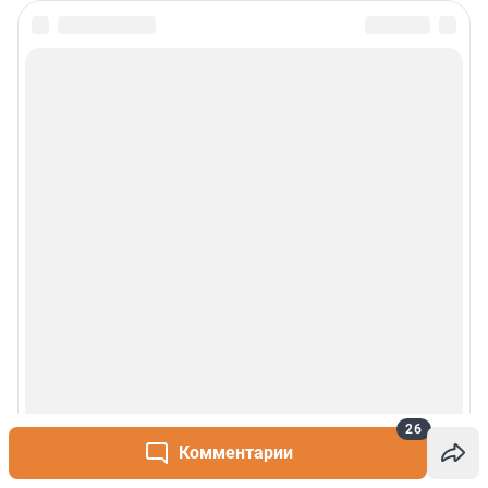
26
Комментарии