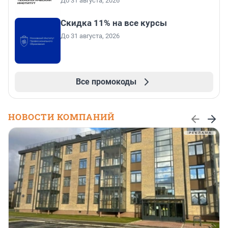
До 31 августа, 2026
Скидка 11% на все курсы
До 31 августа, 2026
Все промокоды
НОВОСТИ КОМПАНИЙ