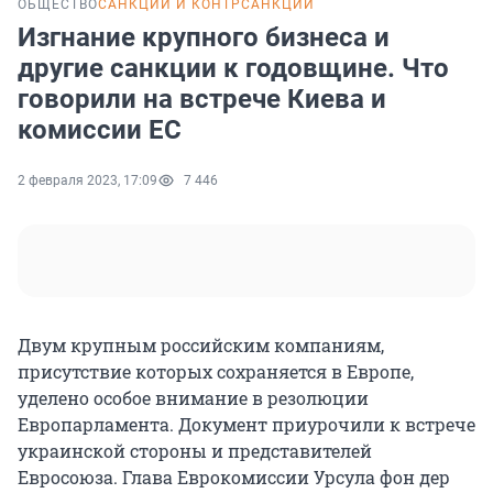
ОБЩЕСТВО
САНКЦИИ И КОНТРСАНКЦИИ
Изгнание крупного бизнеса и
другие санкции к годовщине. Что
говорили на встрече Киева и
комиссии ЕС
2 февраля 2023, 17:09
7 446
Двум крупным российским компаниям,
присутствие которых сохраняется в Европе,
уделено особое внимание в резолюции
Европарламента. Документ приурочили к встрече
украинской стороны и представителей
Евросоюза. Глава Еврокомиссии Урсула фон дер