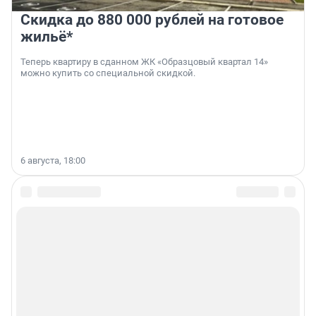
Скидка до 880 000 рублей на готовое
жильё*
Теперь квартиру в сданном ЖК «Образцовый квартал 14»
можно купить со специальной скидкой.
6 августа, 18:00