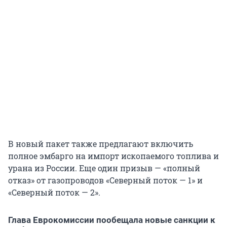
В новый пакет также предлагают включить
полное эмбарго на импорт ископаемого топлива и
урана из России. Еще один призыв — «полный
отказ» от газопроводов «Северный поток — 1» и
«Северный поток — 2».
Глава Еврокомиссии пообещала новые санкции к