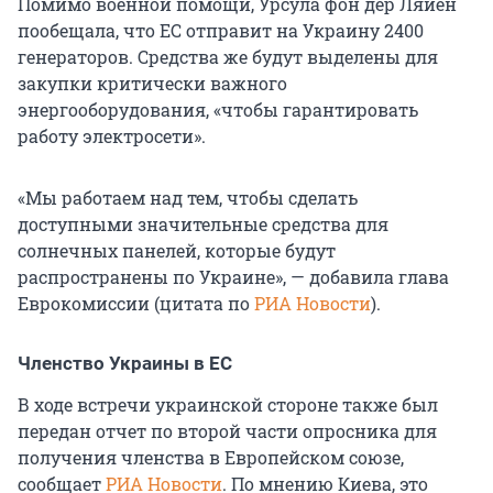
Помимо военной помощи, Урсула фон дер Ляйен
пообещала, что ЕС отправит на Украину 2400
генераторов. Средства же будут выделены для
закупки критически важного
энергооборудования, «чтобы гарантировать
работу электросети».
«Мы работаем над тем, чтобы сделать
доступными значительные средства для
солнечных панелей, которые будут
распространены по Украине», — добавила глава
Еврокомиссии (цитата по
РИА Новости
).
Членство Украины в ЕС
В ходе встречи украинской стороне также был
передан отчет по второй части опросника для
получения членства в Европейском союзе,
сообщает
РИА Новости
. По мнению Киева, это