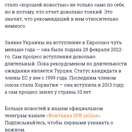
стало «хорошей новостью» не только само по себе,
но и потому, что отчет довольно тонкий. Это
значит, что рекомендаций в нем относительно
немного.
Заявке Украины на вступление в Евросоюз чуть
меньше года — она была подана 28 февраля 2022-
го. Сам процесс вступления довольно
длительный. Пока рекордсменом по длительности
ожидания является Турция. Статус кандидата в
члены ЕС у нее с 1999 года. Последним членом
союза стала Хорватия — она вступила в 2013 году,
а сам процесс занял у страны 10 лет.
Больше новостей в нашем официальном
телеграм-канале
«Фонтанка SPB online»
.
Подписывайтесь, чтобы первыми узнавать о
важном.