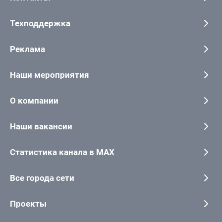
Техподдержка
Реклама
Наши мероприятия
О компании
Наши вакансии
Статистика канала в MAX
Все города сети
Проекты