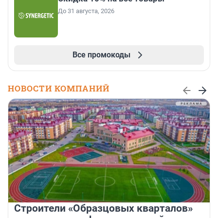
До 31 августа, 2026
Все промокоды
НОВОСТИ КОМПАНИЙ
Строители «Образцовых кварталов»