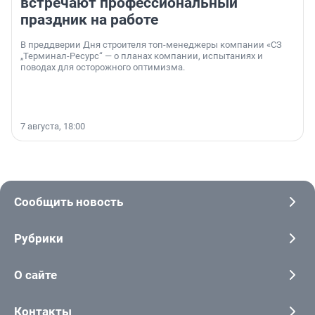
встречают профессиональный
праздник на работе
В преддверии Дня строителя топ-менеджеры компании «СЗ
„Терминал-Ресурс“ — о планах компании, испытаниях и
поводах для осторожного оптимизма.
7 августа, 18:00
Сообщить новость
Рубрики
О сайте
Контакты