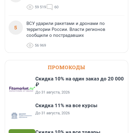
59 519
60
ВСУ ударили ракетами и дронами по
5
территории России. Власти регионов
сообщили о пострадавших
56 969
ПРОМОКОДЫ
Скидка 10% на один заказ до 20 000
₽
До 31 августа, 2026
Скидка 11% на все курсы
До 31 августа, 2026
Скидка 10% на все товары