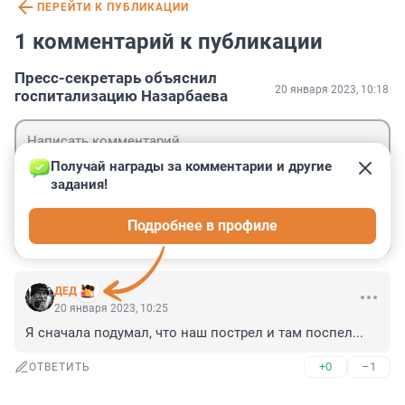
ПЕРЕЙТИ К ПУБЛИКАЦИИ
1 комментарий к публикации
Пресс-секретарь объяснил
20 января 2023, 10:18
госпитализацию Назарбаева
Получай награды за комментарии и другие 
задания!
Гость
Подробнее в профиле
Войти
Отправить
ДЕД
20 января 2023, 10:25
Я сначала подумал, что наш пострел и там поспел...
+0
–1
ОТВЕТИТЬ