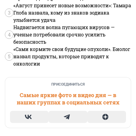
«Август принесет новые возможности»: Тамара
3
Глоба назвала, кому из знаков зодиака
улыбнется удача
Надвигается волна пугающих вирусов —
4
ученые потребовали срочно усилить
безопасность
«Сами кормите свои будущие опухоли». Биолог
5
назвал продукты, которые приводят к
онкологии
ПРИСОЕДИНИТЬСЯ
Самые яркие фото и видео дня — в
наших группах в социальных сетях