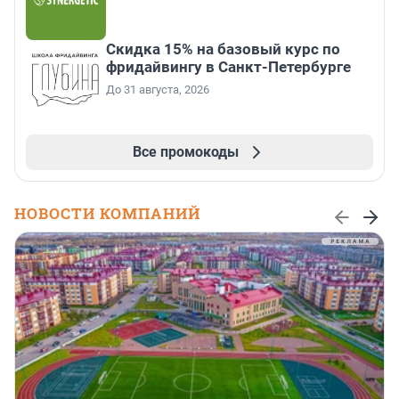
Скидка 15% на базовый курс по
фридайвингу в Санкт-Петербурге
До 31 августа, 2026
Все промокоды
НОВОСТИ КОМПАНИЙ