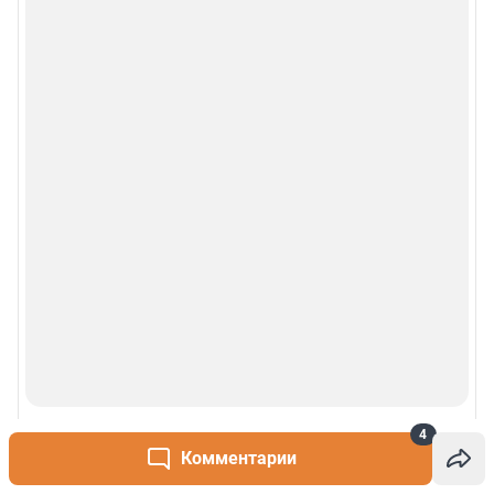
4
Комментарии