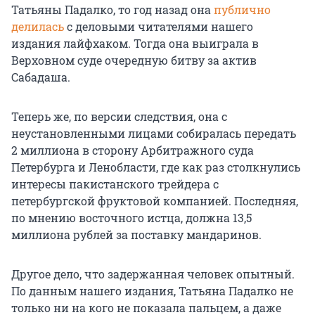
Татьяны Падалко, то год назад она
публично
делилась
с деловыми читателями нашего
издания лайфхаком. Тогда она выиграла в
Верховном суде очередную битву за актив
Сабадаша.
Теперь же, по версии следствия, она с
неустановленными лицами собиралась передать
2 миллиона в сторону Арбитражного суда
Петербурга и Ленобласти, где как раз столкнулись
интересы пакистанского трейдера с
петербургской фруктовой компанией. Последняя,
по мнению восточного истца, должна 13,5
миллиона рублей за поставку мандаринов.
Другое дело, что задержанная человек опытный.
По данным нашего издания, Татьяна Падалко не
только ни на кого не показала пальцем, а даже