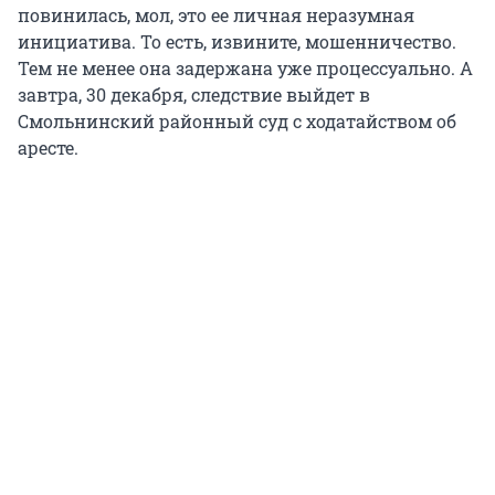
повинилась, мол, это ее личная неразумная
инициатива. То есть, извините, мошенничество.
Тем не менее она задержана уже процессуально. А
завтра, 30 декабря, следствие выйдет в
Смольнинский районный суд с ходатайством об
аресте.