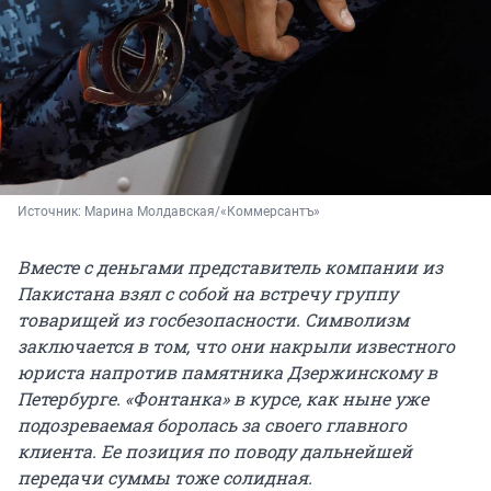
Источник: 
Марина Молдавская/«Коммерсантъ»
Вместе с деньгами представитель компании из
Пакистана взял с собой на встречу группу
товарищей из госбезопасности. Символизм
заключается в том, что они накрыли известного
юриста напротив памятника Дзержинскому в
Петербурге. «Фонтанка» в курсе, как ныне уже
подозреваемая боролась за своего главного
клиента. Ее позиция по поводу дальнейшей
передачи суммы тоже солидная.