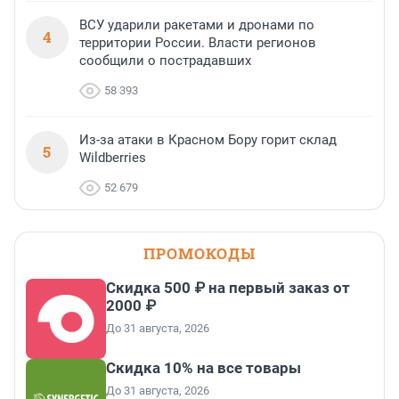
ВСУ ударили ракетами и дронами по
4
территории России. Власти регионов
сообщили о пострадавших
58 393
Из-за атаки в Красном Бору горит склад
5
Wildberries
52 679
ПРОМОКОДЫ
Скидка 500 ₽ на первый заказ от
2000 ₽
До 31 августа, 2026
Скидка 10% на все товары
До 31 августа, 2026