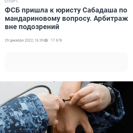
СПОРТ
ФСБ пришла к юристу Сабадаша по
мандариновому вопросу. Арбитраж
вне подозрений
29 декабря 2022, 16:39
17 678