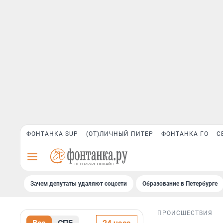
ФОНТАНКА SUP
(ОТ)ЛИЧНЫЙ ПИТЕР
ФОНТАНКА ГО
С
Зачем депутаты удаляют соцсети
Образование в Петербурге
ПРОИСШЕСТВИЯ