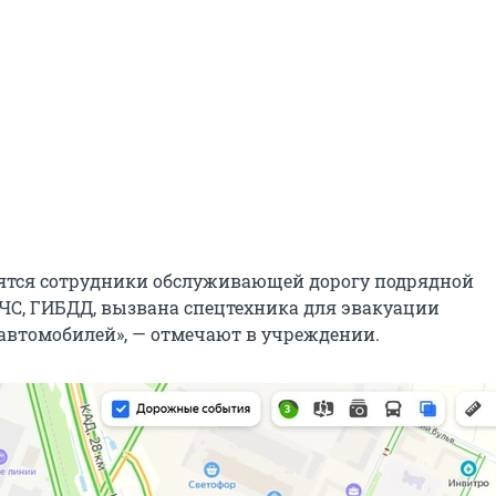
дятся сотрудники обслуживающей дорогу подрядной
ЧС, ГИБДД, вызвана спецтехника для эвакуации
втомобилей», — отмечают в учреждении.