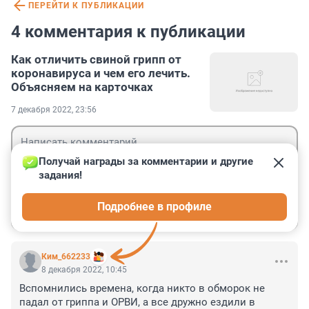
ПЕРЕЙТИ К ПУБЛИКАЦИИ
4 комментария к публикации
Как отличить свиной грипп от
коронавируса и чем его лечить.
Объясняем на карточках
7 декабря 2022, 23:56
Получай награды за комментарии и другие 
задания!
Гость
Подробнее в профиле
Войти
Отправить
Ким_662233
8 декабря 2022, 10:45
Вспомнились времена, когда никто в обморок не 
падал от гриппа и ОРВИ, а все дружно ездили в 