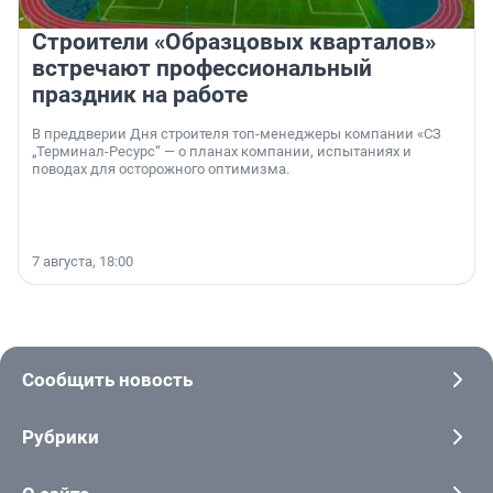
Строители «Образцовых кварталов»
встречают профессиональный
праздник на работе
В преддверии Дня строителя топ-менеджеры компании «СЗ
„Терминал-Ресурс“ — о планах компании, испытаниях и
поводах для осторожного оптимизма.
7 августа, 18:00
Сообщить новость
Рубрики