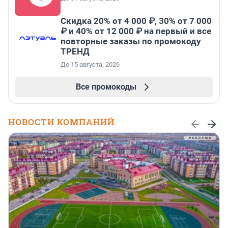
Скидка 20% от 4 000 ₽, 30% от 7 000
₽ и 40% от 12 000 ₽ на первый и все
повторные заказы по промокоду
ТРЕНД
До 15 августа, 2026
Все промокоды
НОВОСТИ КОМПАНИЙ