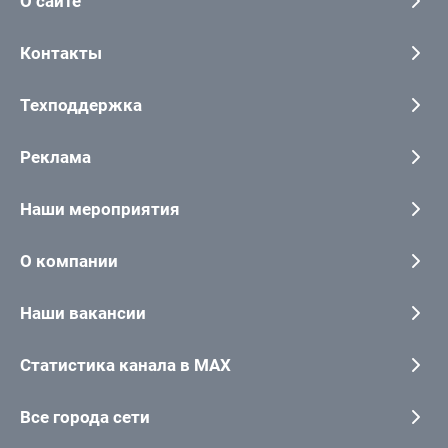
О сайте
Контакты
Техподдержка
Реклама
Наши мероприятия
О компании
Наши вакансии
Статистика канала в MAX
Все города сети