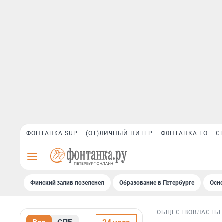
ФОНТАНКА SUP
(ОТ)ЛИЧНЫЙ ПИТЕР
ФОНТАНКА ГО
С
Финский залив позеленел
Образование в Петербурге
Осн
ОБЩЕСТВО
ВЛАСТЬ