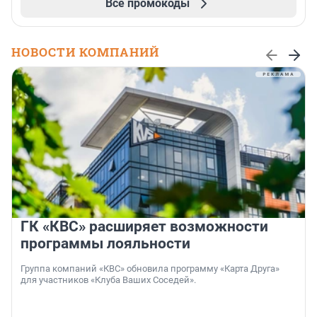
Все промокоды
НОВОСТИ КОМПАНИЙ
ГК «КВС» расширяет возможности
программы лояльности
Группа компаний «КВС» обновила программу «Карта Друга»
для участников «Клуба Ваших Соседей».