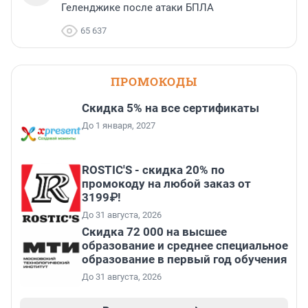
Геленджике после атаки БПЛА
65 637
ПРОМОКОДЫ
Скидка 5% на все сертификаты
До 1 января, 2027
ROSTIC'S - скидка 20% по
промокоду на любой заказ от
3199₽!
До 31 августа, 2026
Скидка 72 000 на высшее
образование и среднее специальное
образование в первый год обучения
До 31 августа, 2026