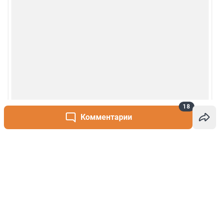
18
Комментарии
Написать комментарий