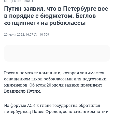
ОБЩЕСТВО
ВЛАСТЬ
Путин заявил, что в Петербурге все
в порядке с бюджетом. Беглов
«отщипнет» на робоклассы
20 июля 2022, 16:07
10 709
Россия поможет компании, которая занимается
оснащением школ робоклассами для подготовки
инженеров. Об этом 20 июля заявил президент
Владимир Путин.
На форуме АСИ к главе государства обратился
петербуржец Павел Фролов, основатель компании