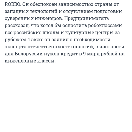
ROBBO. Он обеспокоен зависимостью страны от
западных технологий и отсутствием подготовки
суверенных инженеров. Предприниматель
рассказал, что хотел бы оснастить робоклассами
все российские школы и культурные центры за
рубежом. Также он заявил о необходимости
экспорта отечественных технологий, в частности
для Белоруссии нужен кредит в 9 млрд рублей на
инженерные классы.