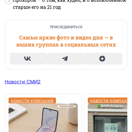
старше его на 21 год
ПРИСОЕДИНИТЬСЯ
Самые яркие фото и видео дня — в
наших группах в социальных сетях
Новости СМИ2
НОВОСТИ КОМПАНИЙ
НОВОСТИ КОМПАНИ