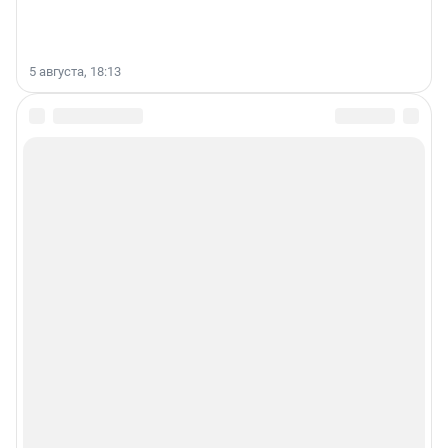
5 августа, 18:13