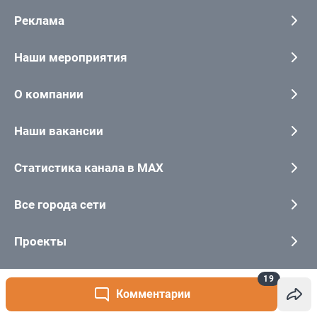
19
Комментарии