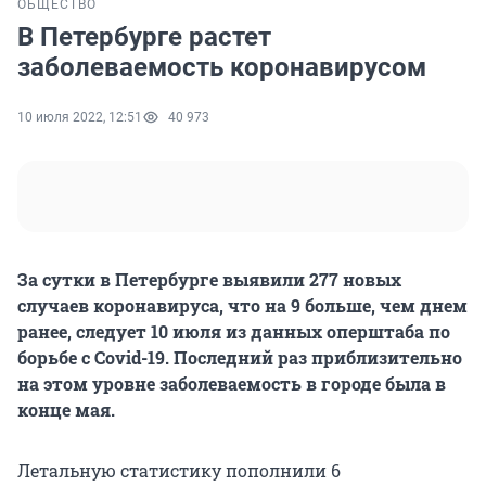
ОБЩЕСТВО
В Петербурге растет
заболеваемость коронавирусом
10 июля 2022, 12:51
40 973
За сутки в Петербурге выявили 277 новых
случаев коронавируса, что на 9 больше, чем днем
ранее, следует 10 июля из данных оперштаба по
борьбе с Covid-19. Последний раз приблизительно
на этом уровне заболеваемость в городе была в
конце мая.
Летальную статистику пополнили 6