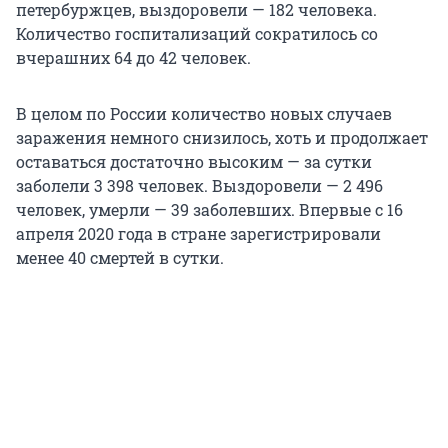
петербуржцев, выздоровели — 182 человека.
Количество госпитализаций сократилось со
вчерашних 64 до 42 человек.
В целом по России количество новых случаев
заражения немного снизилось, хоть и продолжает
оставаться достаточно высоким — за сутки
заболели 3 398 человек. Выздоровели — 2 496
человек, умерли — 39 заболевших. Впервые с 16
апреля 2020 года в стране зарегистрировали
менее 40 смертей в сутки.