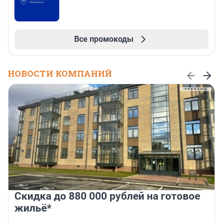
Все промокоды
НОВОСТИ КОМПАНИЙ
Скидка до 880 000 рублей на готовое
жильё*