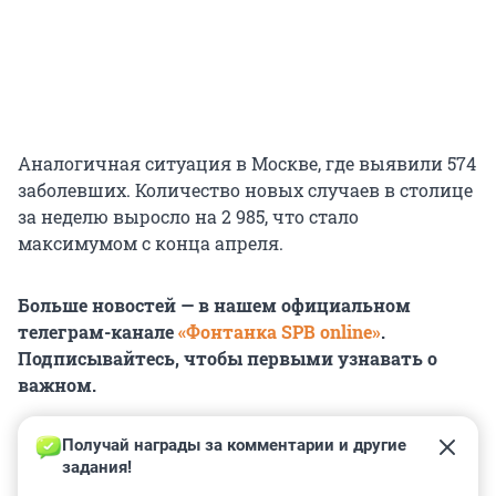
Аналогичная ситуация в Москве, где выявили 574
заболевших. Количество новых случаев в столице
за неделю выросло на 2 985, что стало
максимумом с конца апреля.
Больше новостей — в нашем официальном
телеграм-канале
«Фонтанка SPB online»
.
Подписывайтесь, чтобы первыми узнавать о
важном.
Получай награды за комментарии и другие 
задания!
0
0
0
0
0