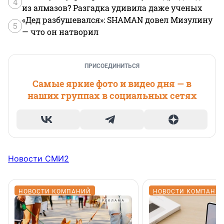
4
из алмазов? Разгадка удивила даже ученых
«Дед разбушевался»: SHAMAN довел Мизулину
5
— что он натворил
ПРИСОЕДИНИТЬСЯ
Самые яркие фото и видео дня — в
наших группах в социальных сетях
Новости СМИ2
НОВОСТИ КОМПАНИЙ
НОВОСТИ КОМПАНИ