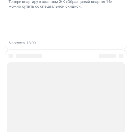
Теперь квартиру в сданном ЖК «Образцовый квартал 14»
можно купить со специальной скидкой.
6 августа, 18:00