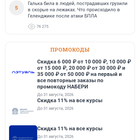
Галька била в людей, пострадавших грузили
5
в скорые на лежаках. Что происходило в
Геленджике после атаки БПЛА
76 275
ПРОМОКОДЫ
Скидка 6 000 ₽ от 10 000 ₽, 10 000 ₽
от 15 000 ₽, 20 000 ₽ от 30 000 ₽ и
35 000 ₽ от 50 000 ₽ на первый и
все повторные заказы по
промокоду НАБЕРИ
До 31 августа, 2026
Скидка 11% на все курсы
До 31 августа, 2026
Скидка 11% на все курсы
До 31 августа, 2026