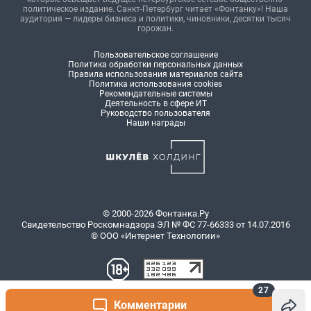
политическое издание. Санкт-Петербург читает «Фонтанку»! Наша
аудитория — лидеры бизнеса и политики, чиновники, десятки тысяч
горожан.
Пользовательское соглашение
Политика обработки персональных данных
Правила использования материалов сайта
Политика использования cookies
Рекомендательные системы
Деятельность в сфере ИТ
Руководство пользователя
Наши награды
© 2000-2026 Фонтанка.Ру
Свидетельство Роскомнадзора ЭЛ № ФС 77-66333 от 14.07.2016
© ООО «Интернет Технологии»
27
Комментарии