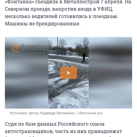
«Фонтанка» съездила в Металлострой 7 апреля. На
Северном проезде, напротив входа в УФИЦ,
несколько водителей готовились к поездкам.
Машины не брендированные.
Источник: 
автор Надежда Мазакина / «Фонтанка.ру»
Судя по базе данных Российского союза
автостраховщиков, часть из них принадлежат