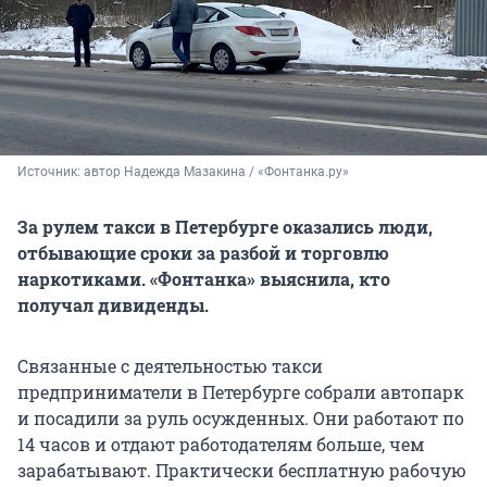
Источник: 
автор Надежда Мазакина / «Фонтанка.ру»
За рулем такси в Петербурге оказались люди,
отбывающие сроки за разбой и торговлю
наркотиками. «Фонтанка» выяснила, кто
получал дивиденды.
Связанные с деятельностью такси
предприниматели в Петербурге собрали автопарк
и посадили за руль осужденных. Они работают по
14 часов и отдают работодателям больше, чем
зарабатывают. Практически бесплатную рабочую