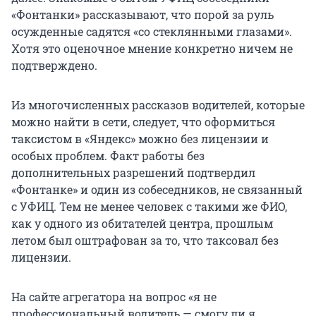
«Фонтанки» рассказывают, что порой за руль
осужденные садятся «со стеклянными глазами».
Хотя это оценочное мнение конкретно ничем не
подтверждено.
Из многочисленных рассказов водителей, которые
можно найти в сети, следует, что оформиться
таксистом в «Яндекс» можно без лицензии и
особых проблем. Факт работы без
дополнительных разрешений подтвердил
«Фонтанке» и один из собеседников, не связанный
с УФИЦ. Тем не менее человек с такими же ФИО,
как у одного из обитателей центра, прошлым
летом был оштрафован за то, что таксовал без
лицензии.
На сайте агрегатора на вопрос «я не
профессиональный водитель — смогу ли я