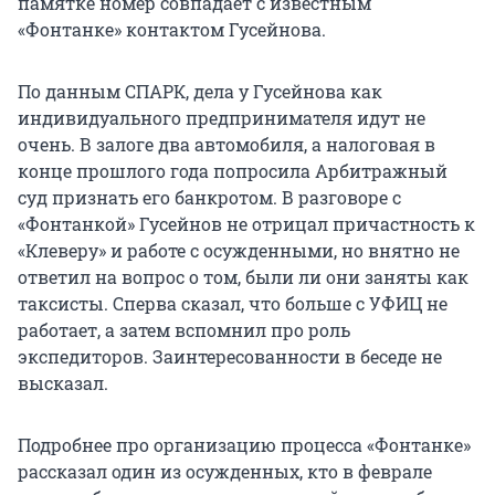
памятке номер совпадает с известным
«Фонтанке» контактом Гусейнова.
По данным СПАРК, дела у Гусейнова как
индивидуального предпринимателя идут не
очень. В залоге два автомобиля, а налоговая в
конце прошлого года попросила Арбитражный
суд признать его банкротом. В разговоре с
«Фонтанкой» Гусейнов не отрицал причастность к
«Клеверу» и работе с осужденными, но внятно не
ответил на вопрос о том, были ли они заняты как
таксисты. Сперва сказал, что больше с УФИЦ не
работает, а затем вспомнил про роль
экспедиторов. Заинтересованности в беседе не
высказал.
Подробнее про организацию процесса «Фонтанке»
рассказал один из осужденных, кто в феврале