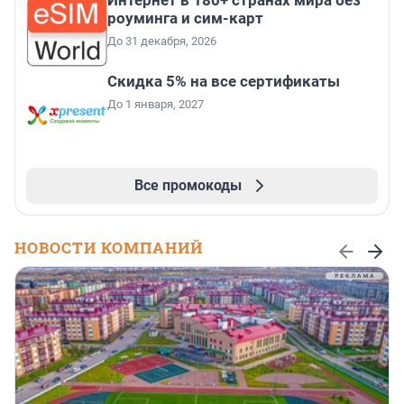
роуминга и сим-карт
До 31 декабря, 2026
Скидка 5% на все сертификаты
До 1 января, 2027
Все промокоды
НОВОСТИ КОМПАНИЙ