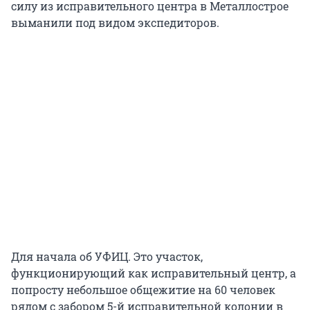
силу из исправительного центра в Металлострое
выманили под видом экспедиторов.
Для начала об УФИЦ. Это участок,
функционирующий как исправительный центр, а
попросту небольшое общежитие на 60 человек
рядом с забором 5-й исправительной колонии в