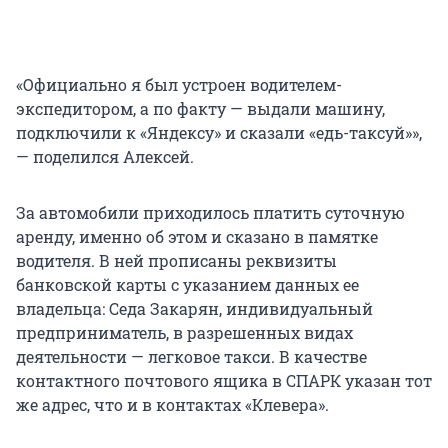
«Официально я был устроен водителем-
экспедитором, а по факту — выдали машину,
подключили к «Яндексу» и сказали «едь-таксуй»»,
— поделился Алексей.
За автомобили приходилось платить суточную
аренду, именно об этом и сказано в памятке
водителя. В ней прописаны реквизиты
банковской карты с указанием данных ее
владельца: Седа Закарян, индивидуальный
предприниматель, в разрешенных видах
деятельности — легковое такси. В качестве
контактного почтового ящика в СПАРК указан тот
же адрес, что и в контактах «Клевера».