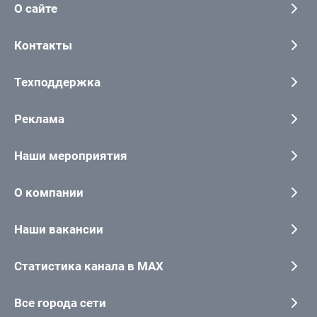
О сайте
Контакты
Техподдержка
Реклама
Наши мероприятия
О компании
Наши вакансии
Статистика канала в MAX
Все города сети