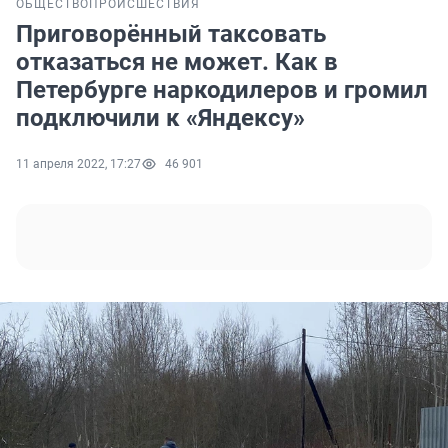
ОБЩЕСТВО
ПРОИСШЕСТВИЯ
Приговорённый таксовать
отказаться не может. Как в
Петербурге наркодилеров и громил
подключили к «Яндексу»
11 апреля 2022, 17:27
46 901