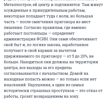
Металлострое, ей центр и подчиняется. Там живут
осужденные к принудительным работам,
некоторые попадают туда с воли, но большая
часть — после смягчения приговора из мест
лишения. Согласно правилам, где именно
работают постояльцы — определяет
администрация ФСИН. Они сами обеспечивают
свой быт и, по логике закона, заработанное
получают в свой карман за вычетом
удерживаемого по приговору — от 5 до 20%, не
больше. Находиться они должны на территории
центра, все выходы за его пределы
согласовываются с начальством. Домой на
выходные попасть можно — но только если нет
взысканий. Нарушения, а один из самых
исторически страшных проступков — это отказ от
работы, грозят возвращением на зону.