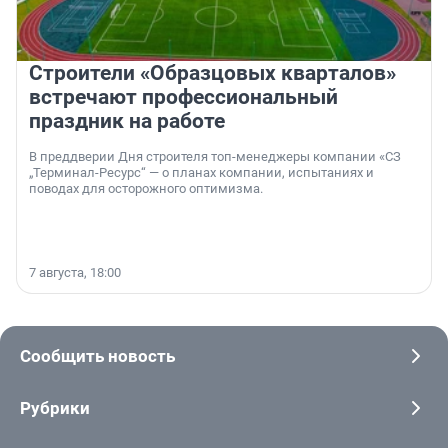
Строители «Образцовых кварталов»
встречают профессиональный
праздник на работе
В преддверии Дня строителя топ-менеджеры компании «СЗ
„Терминал-Ресурс“ — о планах компании, испытаниях и
поводах для осторожного оптимизма.
7 августа, 18:00
Сообщить новость
Рубрики