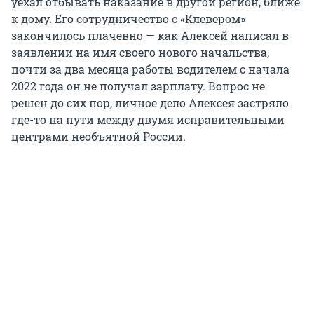
уехал отбывать наказание в другой регион, ближе
к дому. Его сотрудничество с «Клевером»
закончилось плачевно — как Алексей написал в
заявлении на имя своего нового начальства,
почти за два месяца работы водителем с начала
2022 года он не получал зарплату. Вопрос не
решен до сих пор, личное дело Алексея застряло
где-то на пути между двумя исправительными
центрами необъятной России.