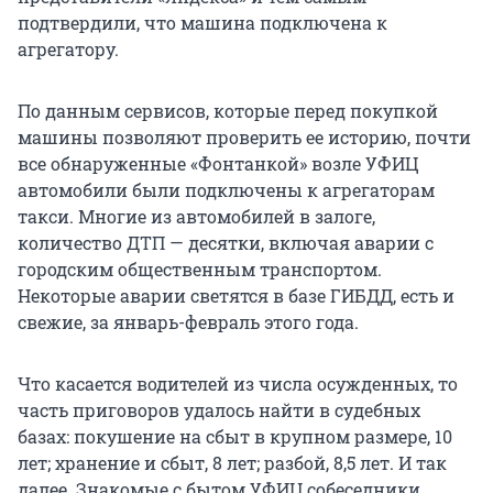
подтвердили, что машина подключена к
агрегатору.
По данным сервисов, которые перед покупкой
машины позволяют проверить ее историю, почти
все обнаруженные «Фонтанкой» возле УФИЦ
автомобили были подключены к агрегаторам
такси. Многие из автомобилей в залоге,
количество ДТП — десятки, включая аварии с
городским общественным транспортом.
Некоторые аварии светятся в базе ГИБДД, есть и
свежие, за январь-февраль этого года.
Что касается водителей из числа осужденных, то
часть приговоров удалось найти в судебных
базах: покушение на сбыт в крупном размере, 10
лет; хранение и сбыт, 8 лет; разбой, 8,5 лет. И так
далее. Знакомые с бытом УФИЦ собеседники