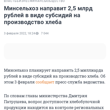
ВЛАСТЬ
БИЗНЕС
ФИНАНСЫ
ОБЩЕСТВО
Минсельхоз направит 2,5 млрд
рублей в виде субсидий на
производство хлеба
3 февраля 2022, 18:24
7 044
Минсельхоз планирует направить 2,5 миллиарда
рублей в виде субсидий на производство хлеба. Об
этом 3 февраля
сообщает
пресс-служба ведомства.
По словам главы министерства Дмитрия
Патрушева, вопрос доступности хлебобулочной
продукции находится на контроле региональных