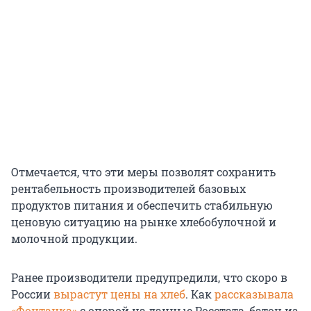
Отмечается, что эти меры позволят сохранить
рентабельность производителей базовых
продуктов питания и обеспечить стабильную
ценовую ситуацию на рынке хлебобулочной и
молочной продукции.
Ранее производители предупредили, что скоро в
России
вырастут цены на хлеб
. Как
рассказывала
«Фонтанка»
с опорой на данные Росстата, батон из