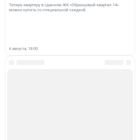
Теперь квартиру в сданном ЖК «Образцовый квартал 14»
можно купить со специальной скидкой.
6 августа, 18:00