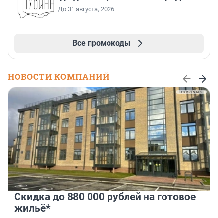
До 31 августа, 2026
Все промокоды
НОВОСТИ КОМПАНИЙ
Скидка до 880 000 рублей на готовое
жильё*