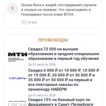
Галька била в людей, пострадавших грузили
5
в скорые на лежаках. Что происходило в
Геленджике после атаки БПЛА
76 235
ПРОМОКОДЫ
Скидка 72 000 на высшее
образование и среднее специальное
образование в первый год обучения
До 31 августа, 2026
Скидка 6 000 ₽ от 10 000 ₽, 10 000 ₽
от 15 000 ₽, 20 000 ₽ от 30 000 ₽ и
35 000 ₽ от 50 000 ₽ на первый и
все повторные заказы по
промокоду НАБЕРИ
До 31 августа, 2026
Скидка 15% на базовый курс по
фридайвингу в Санкт-Петербурге