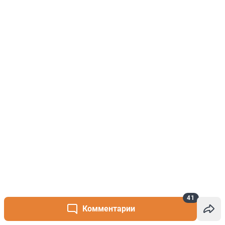
41
Комментарии