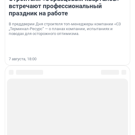
встречают профессиональный
праздник на работе
В преддверии Дня строителя топ-менеджеры компании «СЗ
„Терминал-Ресурс“ — о планах компании, испытаниях и
поводах для осторожного оптимизма.
7 августа, 18:00