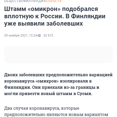
ОБЩЕСТВО
ФИНЛЯНДИЯ
COVID-19
Штамм «омикрон» подобрался
вплотную к России. В Финляндии
уже выявили заболевших
29 ноября 2021, 15:24
32 672
Двоих заболевших предположительно вариацией
коронавируса «омикрон» изолировали в
Финляндии. Они приехали из-за границы и
могли привезти новый штамм в Суоми.
Два случая коронавируса, которые
предположительно являются новым вариантом