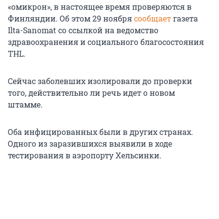
«омикрон», в настоящее время проверяются в
Финляндии. Об этом 29 ноября
сообщает
газета
Ilta-Sanomat со ссылкой на ведомство
здравоохранения и социального благосостояния
THL.
Сейчас заболевших изолировали до проверки
того, действительно ли речь идет о новом
штамме.
Оба инфицированных были в других странах.
Одного из заразившихся выявили в ходе
тестирования в аэропорту Хельсинки.