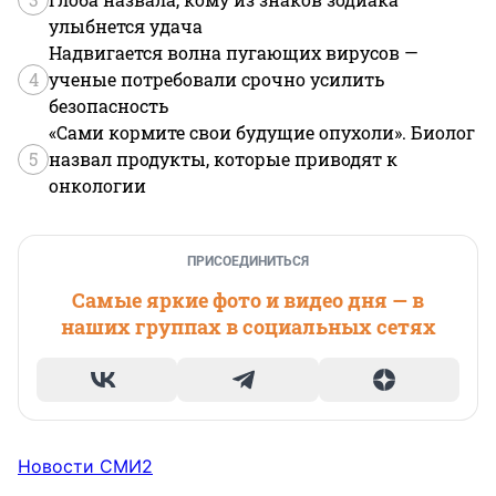
улыбнется удача
Надвигается волна пугающих вирусов —
4
ученые потребовали срочно усилить
безопасность
«Сами кормите свои будущие опухоли». Биолог
5
назвал продукты, которые приводят к
онкологии
ПРИСОЕДИНИТЬСЯ
Самые яркие фото и видео дня — в
наших группах в социальных сетях
Новости СМИ2