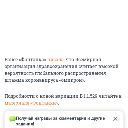
Ранее «Фонтанка»
писала
, что Всемирная
организация здравоохранения считает высокой
вероятность глобального распространения
штамма коронавируса «омикрон».
Подробности о новой вариации B.1.1.529 читайте в
материале «Фонтанки»
.
Получай награды за комментарии и другие 
задания!